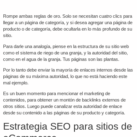
Rompe ambas reglas de oro. Solo se necesitan cuatro clics para
llegar a un página de categoría, y si desea agregar una página de
producto o de categoría, debe ocultarla en lo más profundo de su
sitio.
Para darle una analogía, piense en la estructura de su sitio web
como el sistema de riego de una granja, y la autoridad del sitio,
como en el agua de la granja. Tus páginas son las plantas.
Por lo tanto debe enviar la mayoría de enlaces internos desde las
páginas de su máxima autoridad, lo que no está haciendo este
mal ejemplo.
Es un buen momento para mencionar el marketing de
contenidos, para obtener un montón de backlinks externos de
otros sitios. Luego puede canalizar esta autoridad de enlace
desde su contenido a las páginas de su producto y categoría.
Estrategia SEO para sitios de