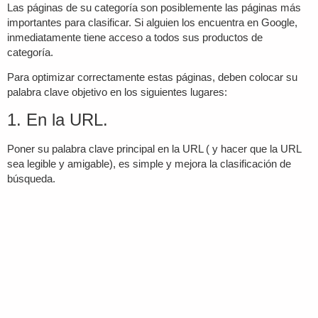
Las páginas de su categoría son posiblemente las páginas más
importantes para clasificar. Si alguien los encuentra en Google,
inmediatamente tiene acceso a todos sus productos de
categoría.
Para optimizar correctamente estas páginas, deben colocar su
palabra clave objetivo en los siguientes lugares:
1. En la URL.
Poner su palabra clave principal en la URL ( y hacer que la URL
sea legible y amigable), es simple y mejora la clasificación de
búsqueda.