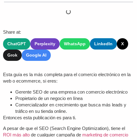
Share at:
ChatGPT
Perplexity
WhatsApp
LinkedIn
X
Grok
Google AI
Esta guía es la más completa para el comercio electrónico en la
web o ecommerce, si eres:
Gerente SEO de una empresa con comercio electrónico
Propietario de un negocio en línea
Comercializador en crecimiento que busca más leads y
tráfico en su tienda online.
Entonces esta publicación es para ti.
A pesar de que el SEO (Search Engine Optimization), tiene el
ROI más alto
de cualquier campaña de
marketing de comercio