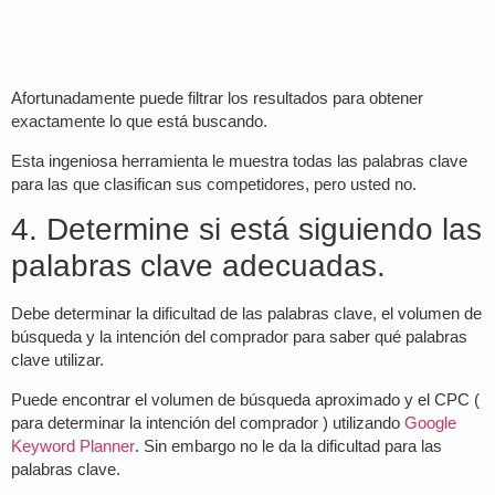
Afortunadamente puede filtrar los resultados para obtener
exactamente lo que está buscando.
Esta ingeniosa herramienta le muestra todas las palabras clave
para las que clasifican sus competidores, pero usted no.
4. Determine si está siguiendo las
palabras clave adecuadas.
Debe determinar la dificultad de las palabras clave, el volumen de
búsqueda y la intención del comprador para saber qué palabras
clave utilizar.
Puede encontrar el volumen de búsqueda aproximado y el CPC (
para determinar la intención del comprador ) utilizando
Google
Keyword Planner
. Sin embargo no le da la dificultad para las
palabras clave.