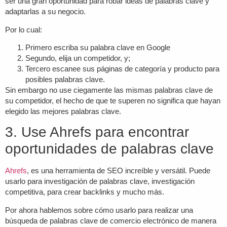
ser una gran oportunidad para robar ideas de palabras clave y
adaptarlas a su negocio.
Por lo cual:
Primero escriba su palabra clave en Google
Segundo, elija un competidor, y;
Tercero escanee sus páginas de categoría y producto para
posibles palabras clave.
Sin embargo no use ciegamente las mismas palabras clave de
su competidor, el hecho de que te superen no significa que hayan
elegido las mejores palabras clave.
3. Use Ahrefs para encontrar
oportunidades de palabras clave
Ahrefs
, es una herramienta de SEO increíble y versátil. Puede
usarlo para investigación de palabras clave, investigación
competitiva, para crear backlinks y mucho más.
Por ahora hablemos sobre cómo usarlo para realizar una
búsqueda de palabras clave de comercio electrónico de manera