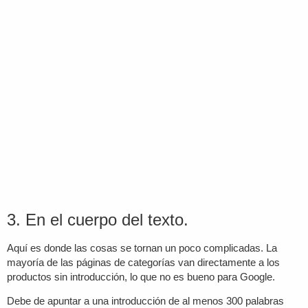
3. En el cuerpo del texto.
Aquí es donde las cosas se tornan un poco complicadas. La
mayoría de las páginas de categorías van directamente a los
productos sin introducción, lo que no es bueno para Google.
Debe de apuntar a una introducción de al menos 300 palabras