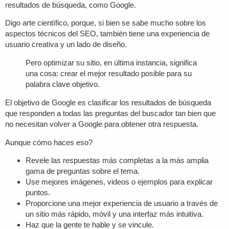
resultados de búsqueda, como Google.
Digo arte científico, porque, si bien se sabe mucho sobre los
aspectos técnicos del SEO, también tiene una experiencia de
usuario creativa y un lado de diseño.
Pero optimizar su sitio, en última instancia, significa
una cosa: crear el mejor resultado posible para su
palabra clave objetivo.
El objetivo de Google es clasificar los resultados de búsqueda
que responden a todas las preguntas del buscador tan bien que
no necesitan volver a Google para obtener otra respuesta.
Aunque cómo haces eso?
Revele las respuestas más completas a la más amplia
gama de preguntas sobre el tema.
Use mejores imágenes, videos o ejemplos para explicar
puntos.
Proporcione una mejor experiencia de usuario a través de
un sitio más rápido, móvil y una interfaz más intuitiva.
Haz que la gente te hable y se vincule.