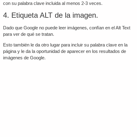
con su palabra clave incluida al menos 2-3 veces.
4. Etiqueta ALT de la imagen.
Dado que Google no puede leer imágenes, confían en el Alt Text
para ver de qué se tratan.
Esto también le da otro lugar para incluir su palabra clave en la
página y le da la oportunidad de aparecer en los resultados de
imágenes de Google.