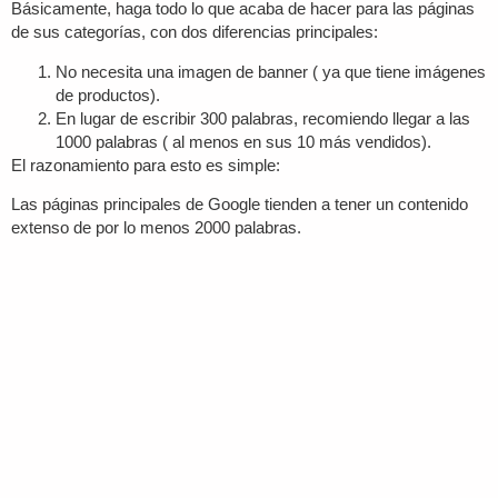
Básicamente, haga todo lo que acaba de hacer para las páginas
de sus categorías, con dos diferencias principales:
No necesita una imagen de banner ( ya que tiene imágenes
de productos).
En lugar de escribir 300 palabras, recomiendo llegar a las
1000 palabras ( al menos en sus 10 más vendidos).
El razonamiento para esto es simple:
Las páginas principales de Google tienden a tener un contenido
extenso de por lo menos 2000 palabras.