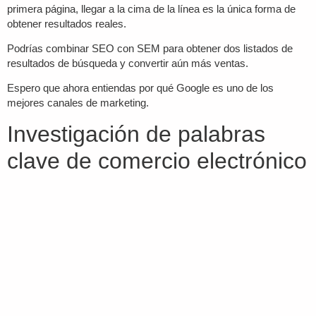
primera página, llegar a la cima de la línea es la única forma de
obtener resultados reales.
Podrías combinar SEO con SEM para obtener dos listados de
resultados de búsqueda y convertir aún más ventas.
Espero que ahora entiendas por qué Google es uno de los
mejores canales de marketing.
Investigación de palabras
clave de comercio electrónico