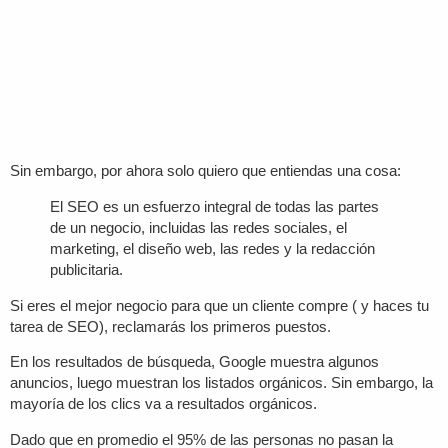
Sin embargo, por ahora solo quiero que entiendas una cosa:
El SEO es un esfuerzo integral de todas las partes
de un negocio, incluidas las redes sociales, el
marketing, el diseño web, las redes y la redacción
publicitaria.
Si eres el mejor negocio para que un cliente compre ( y haces tu
tarea de SEO), reclamarás los primeros puestos.
En los resultados de búsqueda, Google muestra algunos
anuncios, luego muestran los listados orgánicos. Sin embargo, la
mayoría de los clics va a resultados orgánicos.
Dado que en promedio el 95% de las personas no pasan la