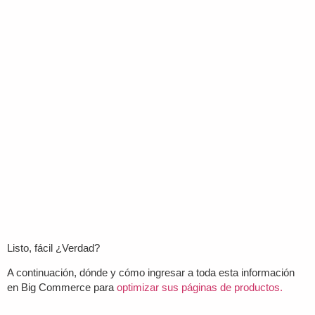
Listo, fácil ¿Verdad?
A continuación, dónde y cómo ingresar a toda esta información
en Big Commerce para
optimizar sus páginas de productos.