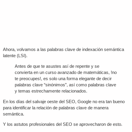
Ahora, volvamos a las palabras clave de indexación semántica
latente (LSI).
Antes de que te asustes así de repente y se
convierta en un curso avanzado de matemáticas, !no
te preocupes!, es solo una forma elegante de decir
palabras clave “sinónimos”, así como palabras clave
y temas estrechamente relacionados.
En los días del salvaje oeste del SEO, Google no era tan bueno
para identificar la relación de palabras clave de manera
semántica.
Y los astutos profesionales del SEO se aprovecharon de esto.