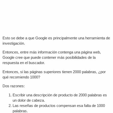
Esto se debe a que Google es principalmente una herramienta de
investigación.
Entonces, entre más información contenga una página web,
Google cree que puede contener más posibilidades de la
respuesta en el buscador.
Entonces, si las páginas superiores tienen 2000 palabras, ¿por
qué recomiendo 1000?
Dos razones:
Escribir una descripción de producto de 2000 palabras es
un dolor de cabeza.
Las reseñas de productos compensan esa falta de 1000
palabras.