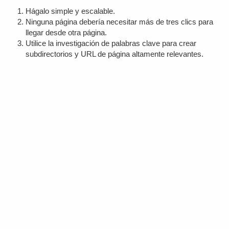
Hágalo simple y escalable.
Ninguna página debería necesitar más de tres clics para
llegar desde otra página.
Utilice la investigación de palabras clave para crear
subdirectorios y URL de página altamente relevantes.