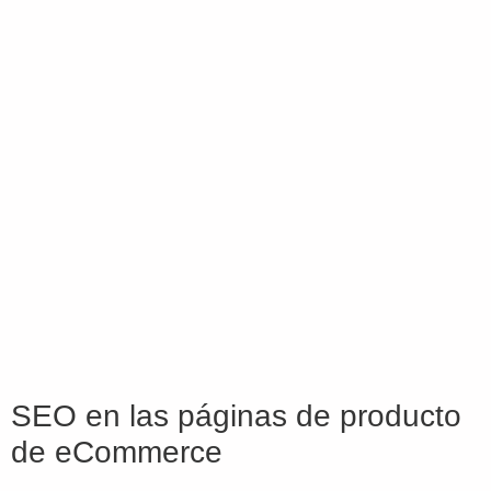
SEO en las páginas de producto
de eCommerce