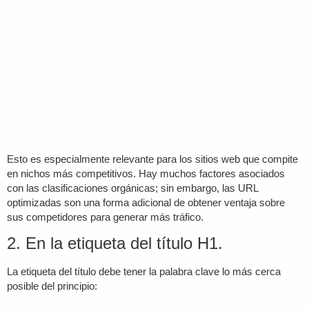
Esto es especialmente relevante para los sitios web que compite
en nichos más competitivos. Hay muchos factores asociados
con las clasificaciones orgánicas; sin embargo, las URL
optimizadas son una forma adicional de obtener ventaja sobre
sus competidores para generar más tráfico.
2. En la etiqueta del título H1.
La etiqueta del título debe tener la palabra clave lo más cerca
posible del principio: