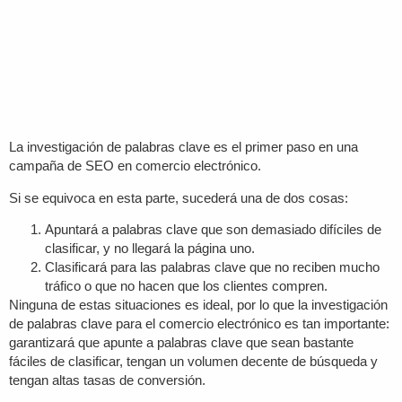
La investigación de palabras clave es el primer paso en una
campaña de SEO en comercio electrónico.
Si se equivoca en esta parte, sucederá una de dos cosas:
Apuntará a palabras clave que son demasiado difíciles de
clasificar, y no llegará la página uno.
Clasificará para las palabras clave que no reciben mucho
tráfico o que no hacen que los clientes compren.
Ninguna de estas situaciones es ideal, por lo que la investigación
de palabras clave para el comercio electrónico es tan importante:
garantizará que apunte a palabras clave que sean bastante
fáciles de clasificar, tengan un volumen decente de búsqueda y
tengan altas tasas de conversión.