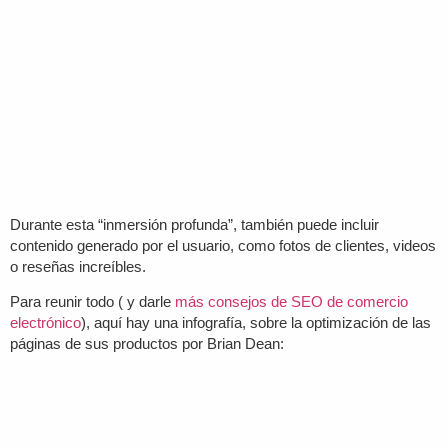
Durante esta “inmersión profunda”, también puede incluir
contenido generado por el usuario, como fotos de clientes, videos
o reseñas increíbles.
Para reunir todo ( y darle
más consejos de SEO de comercio
electrónico
), aquí hay una infografía, sobre la optimización de las
páginas de sus productos por Brian Dean: