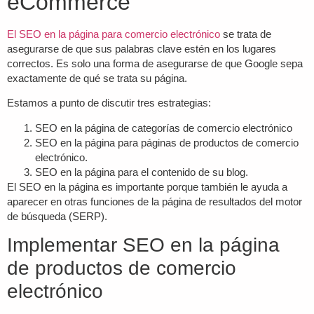
eCommerce
El SEO en la página para comercio electrónico
se trata de
asegurarse de que sus palabras clave estén en los lugares
correctos. Es solo una forma de asegurarse de que Google sepa
exactamente de qué se trata su página.
Estamos a punto de discutir tres estrategias:
SEO en la página de categorías de comercio electrónico
SEO en la página para páginas de productos de comercio
electrónico.
SEO en la página para el contenido de su blog.
El SEO en la página es importante porque también le ayuda a
aparecer en otras funciones de la página de resultados del motor
de búsqueda (SERP).
Implementar SEO en la página
de productos de comercio
electrónico