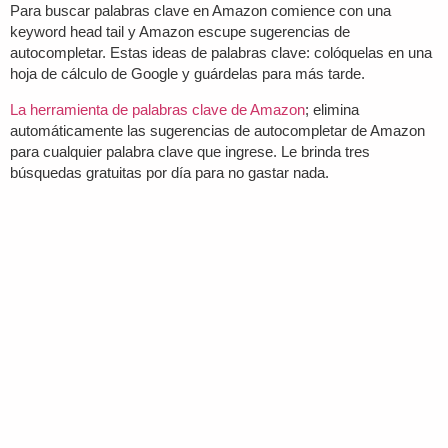
Para buscar palabras clave en Amazon comience con una
keyword head tail y Amazon escupe sugerencias de
autocompletar. Estas ideas de palabras clave: colóquelas en una
hoja de cálculo de Google y guárdelas para más tarde.
La herramienta de palabras clave de Amazon
; elimina
automáticamente las sugerencias de autocompletar de Amazon
para cualquier palabra clave que ingrese. Le brinda tres
búsquedas gratuitas por día para no gastar nada.