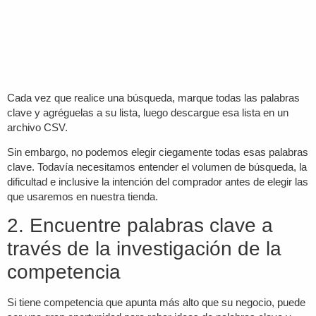
Cada vez que realice una búsqueda, marque todas las palabras
clave y agréguelas a su lista, luego descargue esa lista en un
archivo CSV.
Sin embargo, no podemos elegir ciegamente todas esas palabras
clave. Todavía necesitamos entender el volumen de búsqueda, la
dificultad e inclusive la intención del comprador antes de elegir las
que usaremos en nuestra tienda.
2. Encuentre palabras clave a
través de la investigación de la
competencia
Si tiene competencia que apunta más alto que su negocio, puede