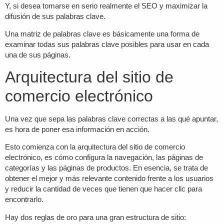
Y, si desea tomarse en serio realmente el SEO y maximizar la
difusión de sus palabras clave.
Una matriz de palabras clave es básicamente una forma de
examinar todas sus palabras clave posibles para usar en cada
una de sus páginas.
Arquitectura del sitio de
comercio electrónico
Una vez que sepa las palabras clave correctas a las qué apuntar,
es hora de poner esa información en acción.
Esto comienza con la arquitectura del sitio de comercio
electrónico, es cómo configura la navegación, las páginas de
categorías y las páginas de productos. En esencia, se trata de
obtener el mejor y más relevante contenido frente a los usuarios
y reducir la cantidad de veces que tienen que hacer clic para
encontrarlo.
Hay dos reglas de oro para una gran estructura de sitio: