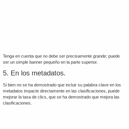
Tenga en cuenta que no debe ser precisamente grande; puede
ser un simple banner pequeño en la parte superior.
5. En los metadatos.
Si bien no se ha demostrado que incluir su palabra clave en los
metadatos impacte directamente en las clasificaciones, puede
mejorar la tasa de clics, que se ha demostrado que mejora las
clasificaciones.