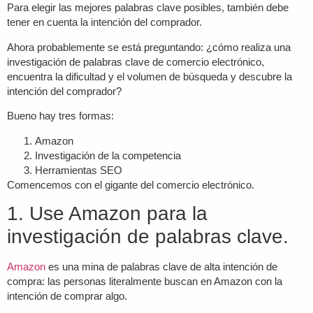
Para elegir las mejores palabras clave posibles, también debe
tener en cuenta la intención del comprador.
Ahora probablemente se está preguntando: ¿cómo realiza una
investigación de palabras clave de comercio electrónico,
encuentra la dificultad y el volumen de búsqueda y descubre la
intención del comprador?
Bueno hay tres formas:
Amazon
Investigación de la competencia
Herramientas SEO
Comencemos con el gigante del comercio electrónico.
1. Use Amazon para la
investigación de palabras clave.
Amazon
es una mina de palabras clave de alta intención de
compra: las personas literalmente buscan en Amazon con la
intención de comprar algo.