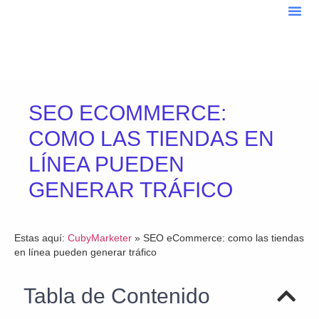
Sobre
Blo
SEO ECOMMERCE:
COMO LAS TIENDAS EN
LÍNEA PUEDEN
GENERAR TRÁFICO
Estas aquí:
CubyMarketer
»
SEO eCommerce: como las tiendas
en línea pueden generar tráfico
Tabla de Contenido