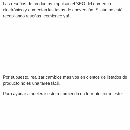
Las reseñas de productos impulsan el SEO del comercio
electrónico y aumentan las tasas de conversión. Si aún no está
recopilando reseñas, comience ya!
Por supuesto, realizar cambios masivos en cientos de listados de
producto no es una tarea fácil.
Para ayudar a acelerar esto recomiendo un formato como este: