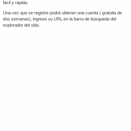
fácil y rápida.
Una vez que se registre podrá obtener una cuenta ( gratuita de
dos semanas), ingrese su URL en la barra de búsqueda del
explorador del sitio.