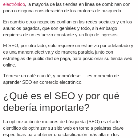
electrónico
, la mayoría de las tiendas en línea se combinan con
poca o ninguna consideración de los motores de búsqueda.
En cambio otros negocios confían en las redes sociales y en los
anuncios pagados, que son geniales y todo, sin embargo
requieres de un esfuerzo constante y un flujo de ingresos.
El SEO, por otro lado, solo requiere un esfuerzo por adelantado y
es una manera efectiva y de manera paralela junto con
estrategias de publicidad de paga, para posicionar su tienda web
online.
Tómese un café o un té, y acomódese…. es momento de
aprender SEO en comercio electrónico.
¿Qué es el SEO y por qué
debería importarle?
La optimización de motores de búsqueda (SEO) es el arte
científico de optimizar su sitio web en torno a palabras clave
específicas para obtener una clasificación más alta en los