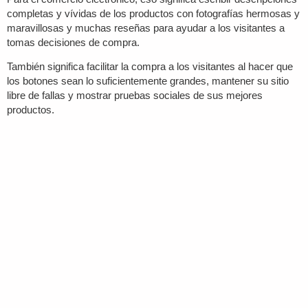
completas y vívidas de los productos con fotografías hermosas y
maravillosas y muchas reseñas para ayudar a los visitantes a
tomas decisiones de compra.
También significa facilitar la compra a los visitantes al hacer que
los botones sean lo suficientemente grandes, mantener su sitio
libre de fallas y mostrar pruebas sociales de sus mejores
productos.