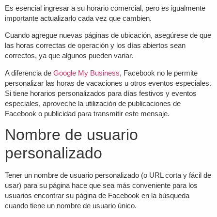
Es esencial ingresar a su horario comercial, pero es igualmente
importante actualizarlo cada vez que cambien.
Cuando agregue nuevas páginas de ubicación, asegúrese de que
las horas correctas de operación y los días abiertos sean
correctos, ya que algunos pueden variar.
A diferencia de
Google My Business
, Facebook no le permite
personalizar las horas de vacaciones u otros eventos especiales.
Si tiene horarios personalizados para días festivos y eventos
especiales, aproveche la utilización de publicaciones de
Facebook o publicidad para transmitir este mensaje.
Nombre de usuario
personalizado
Tener un nombre de usuario personalizado (o URL corta y fácil de
usar) para su página hace que sea más conveniente para los
usuarios encontrar su página de Facebook en la búsqueda
cuando tiene un nombre de usuario único.