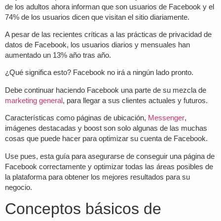
de los adultos ahora informan que son usuarios de Facebook y el
74% de los usuarios dicen que visitan el sitio diariamente.
A pesar de las recientes críticas a las prácticas de privacidad de
datos de Facebook, los usuarios diarios y mensuales han
aumentado un 13% año tras año.
¿Qué significa esto? Facebook no irá a ningún lado pronto.
Debe continuar haciendo Facebook una parte de su mezcla de
marketing general
, para llegar a sus clientes actuales y futuros.
Características como páginas de ubicación,
Messenger
,
imágenes destacadas y boost son solo algunas de las muchas
cosas que puede hacer para optimizar su cuenta de Facebook.
Use pues, esta guía para asegurarse de conseguir una página de
Facebook correctamente y optimizar todas las áreas posibles de
la plataforma para obtener los mejores resultados para su
negocio.
Conceptos básicos de