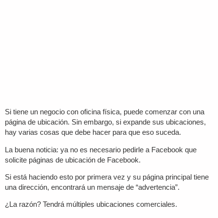
Si tiene un negocio con oficina física, puede comenzar con una
página de ubicación. Sin embargo, si expande sus ubicaciones,
hay varias cosas que debe hacer para que eso suceda.
La buena noticia: ya no es necesario pedirle a Facebook que
solicite páginas de ubicación de Facebook.
Si está haciendo esto por primera vez y su página principal tiene
una dirección, encontrará un mensaje de “advertencia”.
¿La razón? Tendrá múltiples ubicaciones comerciales.