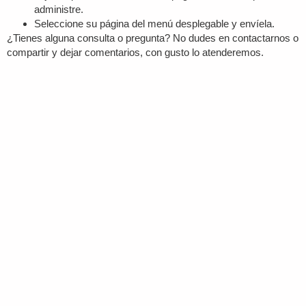
administre.
Seleccione su página del menú desplegable y envíela.
¿Tienes alguna consulta o pregunta? No dudes en contactarnos o
compartir y dejar comentarios, con gusto lo atenderemos.