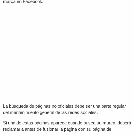
marca en Facebook.
La búsqueda de páginas no oficiales debe ser una parte regular
del mantenimiento general de las redes sociales.
Si una de estas páginas aparece cuando busca su marca, deberá
reclamarla antes de fusionar la página con su página de