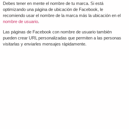
Debes tener en mente el nombre de tu marca. Si está
optimizando una página de ubicación de Facebook, le
recomiendo usar el nombre de la marca más la ubicación en el
nombre de usuario
.
Las páginas de Facebook con nombre de usuario también
pueden crear URL personalizadas que permiten a las personas
visitarlas y enviarles mensajes rápidamente.