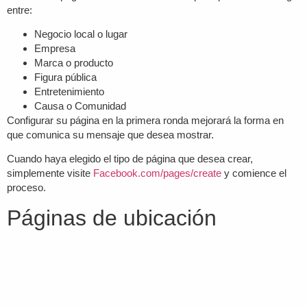
entre:
Negocio local o lugar
Empresa
Marca o producto
Figura pública
Entretenimiento
Causa o Comunidad
Configurar su página en la primera ronda mejorará la forma en
que comunica su mensaje que desea mostrar.
Cuando haya elegido el tipo de página que desea crear,
simplemente visite
Facebook.com/pages/create
y comience el
proceso.
Páginas de ubicación