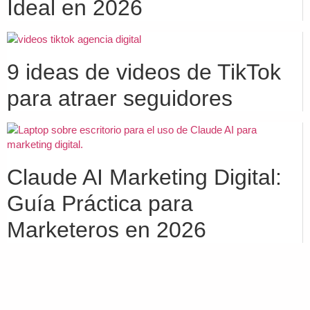
Ideal en 2026
9 ideas de videos de TikTok
para atraer seguidores
Claude AI Marketing Digital:
Guía Práctica para
Marketeros en 2026