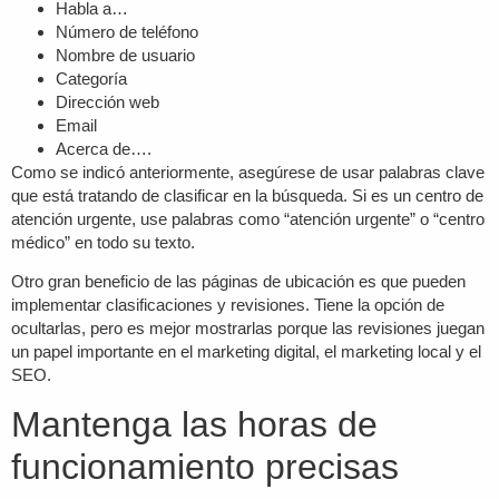
Habla a…
Número de teléfono
Nombre de usuario
Categoría
Dirección web
Email
Acerca de….
Como se indicó anteriormente, asegúrese de usar palabras clave
que está tratando de clasificar en la búsqueda. Si es un centro de
atención urgente, use palabras como “atención urgente” o “centro
médico” en todo su texto.
Otro gran beneficio de las páginas de ubicación es que pueden
implementar clasificaciones y revisiones. Tiene la opción de
ocultarlas, pero es mejor mostrarlas porque las revisiones juegan
un papel importante en el marketing digital, el marketing local y el
SEO.
Mantenga las horas de
funcionamiento precisas