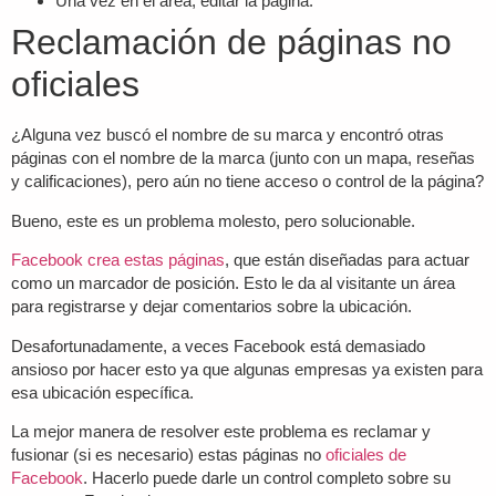
Una vez en el área, editar la página.
Reclamación de páginas no
oficiales
¿Alguna vez buscó el nombre de su marca y encontró otras
páginas con el nombre de la marca (junto con un mapa, reseñas
y calificaciones), pero aún no tiene acceso o control de la página?
Bueno, este es un problema molesto, pero solucionable.
Facebook crea estas páginas
, que están diseñadas para actuar
como un marcador de posición. Esto le da al visitante un área
para registrarse y dejar comentarios sobre la ubicación.
Desafortunadamente, a veces Facebook está demasiado
ansioso por hacer esto ya que algunas empresas ya existen para
esa ubicación específica.
La mejor manera de resolver este problema es reclamar y
fusionar (si es necesario) estas páginas no
oficiales de
Facebook
. Hacerlo puede darle un control completo sobre su