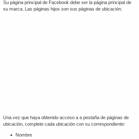
Su página principal de Facebook debe ser la página principal de
su marca. Las páginas hijos son sus páginas de ubicación.
Una vez que haya obtenido acceso a a pestaña de páginas de
ubicación, complete cada ubicación con su correspondiente:
Nombre