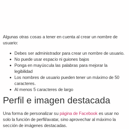
Algunas otras cosas a tener en cuenta al crear un nombre de
usuario:
Debes ser administrador para crear un nombre de usuario.
No puede usar espacio ni guiones bajos
Ponga en mayúscula las palabras para mejorar la
legibilidad
Los nombres de usuario pueden tener un máximo de 50
caracteres.
Al menos 5 caracteres de largo
Perfil e imagen destacada
Una forma de personalizar su
página de Facebook
es usar no
solo la función de perfil/avatar, sino aprovechar al máximo la
sección de imágenes destacadas.