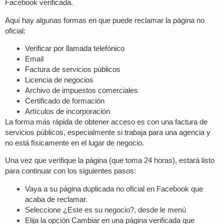
Facebook verificada.
Aquí hay algunas formas en que puede reclamar la página no
oficial:
Verificar por llamada telefónico
Email
Factura de servicios públicos
Licencia de negocios
Archivo de impuestos comerciales
Certificado de formación
Artículos de incorporación
La forma más rápida de obtener acceso es con una factura de
servicios públicos, especialmente si trabaja para una agencia y
no está físicamente en el lugar de negocio.
Una vez que verifique la página (que toma 24 horas), estará listo
para continuar con los siguientes pasos:
Vaya a su página duplicada no oficial en Facebook que
acaba de reclamar.
Seleccione ¿Este es su negocio?, desde le menú
Elija la opción Cambiar en una página verificada que