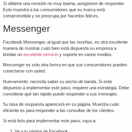
Si obtiene una revisión no muy buena, asegúrese de responder.
Esto muestra a los consumidores que su marca está
comprometida y se preocupa por hacerlos felices.
Messenger
Facebook Messenger, al igual que las reseñas, es otra excelente
manera de mostrar cuán bien está dispuesta su empresa a
brindar un
excelente servicio
y soporte en varios medios.
Messenger es solo otra forma en que sus consumidores pueden
conectarse con usted.
Nuevamente, necesita saber su ancho de banda. Si está
dispuesto a implementar este paso, requiere una estrategia. Debe
considerar qué tan rápido puede responder a sus mensajes.
Su tasa de respuesta aparecerá en su página. Muestra cuán
eficiente es para responder a las consultas de los clientes.
Si está listo para implementar este paso, vaya a:
Ve a tu página de Facebook