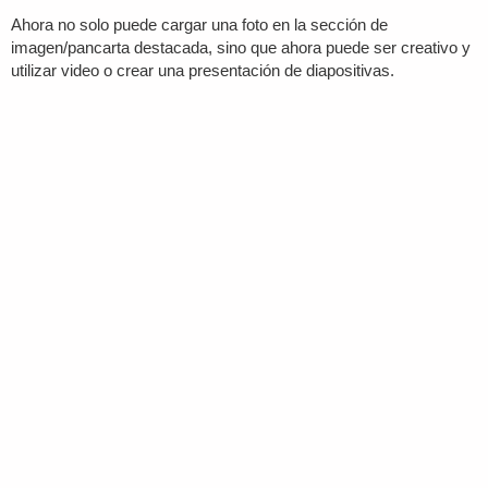
Ahora no solo puede cargar una foto en la sección de
imagen/pancarta destacada, sino que ahora puede ser creativo y
utilizar video o crear una presentación de diapositivas.