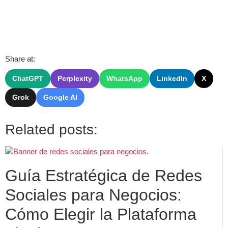
Share at:
ChatGPT
Perplexity
WhatsApp
LinkedIn
X
Grok
Google AI
Related posts:
Guía Estratégica de Redes
Sociales para Negocios:
Cómo Elegir la Plataforma