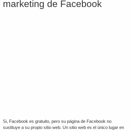
marketing de Facebook
Si, Facebook es gratuito, pero su página de Facebook no
sustituye a su propio sitio web. Un sitio web es el único lugar en