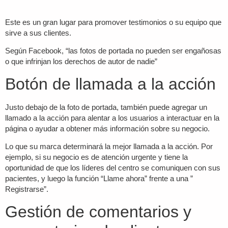
Este es un gran lugar para promover testimonios o su equipo que
sirve a sus clientes.
Según Facebook, “las fotos de portada no pueden ser engañosas
o que infrinjan los derechos de autor de nadie”
Botón de llamada a la acción
Justo debajo de la foto de portada, también puede agregar un
llamado a la acción para alentar a los usuarios a interactuar en la
página o ayudar a obtener más información sobre su negocio.
Lo que su marca determinará la mejor llamada a la acción. Por
ejemplo, si su negocio es de atención urgente y tiene la
oportunidad de que los líderes del centro se comuniquen con sus
pacientes, y luego la función “Llame ahora” frente a una ”
Registrarse”.
Gestión de comentarios y