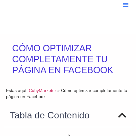
Sobre
Blo
CÓMO OPTIMIZAR
COMPLETAMENTE TU
PÁGINA EN FACEBOOK
Estas aquí:
CubyMarketer
»
Cómo optimizar completamente tu
página en Facebook
Tabla de Contenido