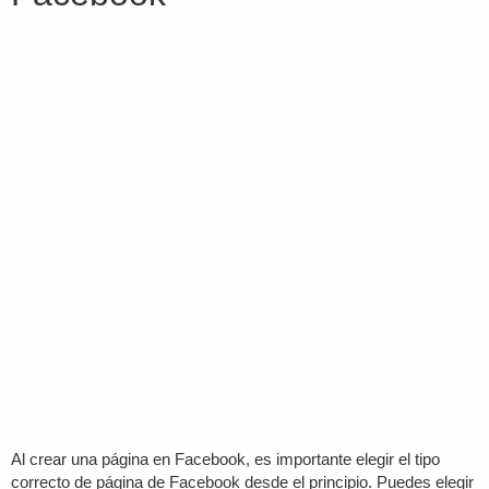
Al crear una página en Facebook, es importante elegir el tipo
correcto de página de Facebook desde el principio. Puedes elegir