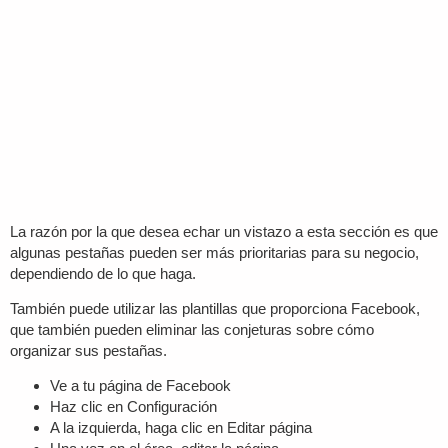
La razón por la que desea echar un vistazo a esta sección es que
algunas pestañas pueden ser más prioritarias para su negocio,
dependiendo de lo que haga.
También puede utilizar las plantillas que proporciona Facebook,
que también pueden eliminar las conjeturas sobre cómo
organizar sus pestañas.
Ve a tu página de Facebook
Haz clic en Configuración
A la izquierda, haga clic en Editar página