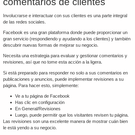
comentarios de clientes
Involucrarse e interactuar con sus clientes es una parte integral
de las redes sociales.
Facebook es una gran plataforma donde puede proporcionar un
gran servicio (respondiendo y ayudando a los clientes) y también
descubrir nuevas formas de mejorar su negocio.
Necesita una estrategia para evaluar y gestionar comentarios y
revisiones, así que no tome esta acción a la ligera.
Si está preparado para responder no solo a sus comentarios en
publicaciones y anuncios, puede implementar revisiones a su
página. Para hacer esto, simplemente:
Ve a tu página de Facebook
Has clic en configuración
En General/Revisiones
Luego, puede permitir que los visitantes revisen tu página.
Las revisiones son una excelente manera de mostrar cuán bien
le está yendo a su negocio.