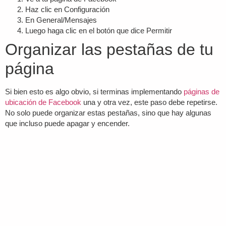
Haz clic en Configuración
En General/Mensajes
Luego haga clic en el botón que dice Permitir
Organizar las pestañas de tu
página
Si bien esto es algo obvio, si terminas implementando
páginas de
ubicación de Facebook
una y otra vez, este paso debe repetirse.
No solo puede organizar estas pestañas, sino que hay algunas
que incluso puede apagar y encender.