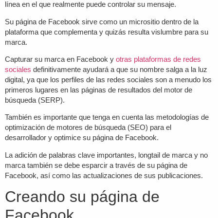
línea en el que realmente puede controlar su mensaje.
Su página de Facebook sirve como un micrositio dentro de la
plataforma que complementa y quizás resulta vislumbre para su
marca.
Capturar su marca en Facebook y
otras plataformas de redes
sociales
definitivamente ayudará a que su nombre salga a la luz
digital, ya que los perfiles de las redes sociales son a menudo los
primeros lugares en las páginas de resultados del motor de
búsqueda (SERP).
También es importante que tenga en cuenta las metodologías de
optimización de motores de búsqueda (SEO) para el
desarrollador y optimice su página de Facebook.
La adición de palabras clave importantes, longtail de marca y no
marca también se debe esparcir a través de su página de
Facebook, así como las actualizaciones de sus publicaciones.
Creando su página de
Facebook