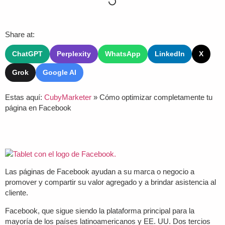
Share at:
ChatGPT
Perplexity
WhatsApp
LinkedIn
X
Grok
Google AI
Estas aquí:
CubyMarketer
»
Cómo optimizar completamente tu
página en Facebook
Las páginas de Facebook ayudan a su marca o negocio a
promover y compartir su valor agregado y a brindar asistencia al
cliente.
Facebook, que sigue siendo la plataforma principal para la
mayoría de los países latinoamericanos y EE. UU. Dos tercios