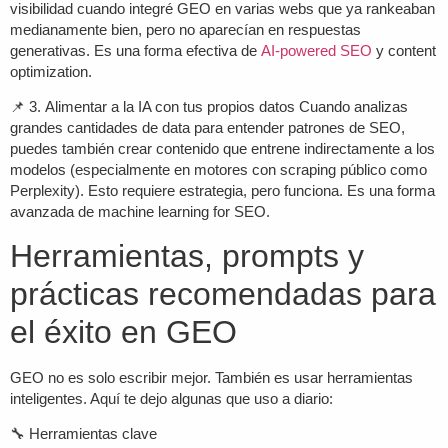
visibilidad cuando integré GEO en varias webs que ya rankeaban
medianamente bien, pero no aparecían en respuestas
generativas. Es una forma efectiva de
AI-powered SEO
y
content
optimization
.
📌 3.
Alimentar a la IA con tus propios datos
Cuando analizas
grandes cantidades de data para entender patrones de SEO,
puedes también crear contenido que entrene indirectamente a los
modelos (especialmente en motores con scraping público como
Perplexity). Esto requiere estrategia, pero funciona. Es una forma
avanzada de
machine learning for SEO
.
Herramientas, prompts y
prácticas recomendadas para
el éxito en GEO
GEO no es solo escribir mejor. También es usar herramientas
inteligentes. Aquí te dejo algunas que uso a diario:
🔧
Herramientas clave