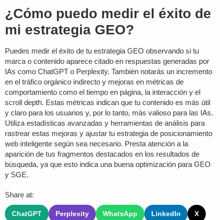
¿Cómo puedo medir el éxito de
mi estrategia GEO?
Puedes medir el éxito de tu estrategia GEO observando si tu
marca o contenido aparece citado en respuestas generadas por
IAs como ChatGPT o Perplexity. También notarás un incremento
en el tráfico orgánico indirecto y mejoras en métricas de
comportamiento como el tiempo en página, la interacción y el
scroll depth. Estas métricas indican que tu contenido es más útil
y claro para los usuarios y, por lo tanto, más valioso para las IAs.
Utiliza estadísticas avanzadas y herramientas de análisis para
rastrear estas mejoras y ajustar tu estrategia de posicionamiento
web inteligente según sea necesario. Presta atención a la
aparición de tus
fragmentos destacados
en los resultados de
búsqueda, ya que esto indica una buena optimización para GEO
y SGE.
Share at:
ChatGPT
Perplexity
WhatsApp
LinkedIn
X