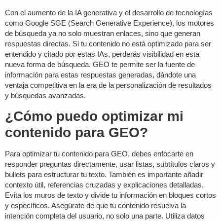
Con el aumento de la IA generativa y el desarrollo de tecnologías
como Google SGE (
Search Generative Experience
), los motores
de búsqueda ya no solo muestran enlaces, sino que generan
respuestas directas. Si tu contenido no está optimizado para ser
entendido y citado por estas IAs, perderás visibilidad en esta
nueva forma de búsqueda. GEO te permite ser la fuente de
información para estas respuestas generadas, dándote una
ventaja competitiva en la era de la personalización de resultados
y
búsquedas avanzadas
.
¿Cómo puedo optimizar mi
contenido para GEO?
Para optimizar tu contenido para GEO, debes enfocarte en
responder preguntas directamente, usar listas, subtítulos claros y
bullets para estructurar tu texto. También es importante añadir
contexto útil, referencias cruzadas y explicaciones detalladas.
Evita los muros de texto y divide tu información en bloques cortos
y específicos. Asegúrate de que tu contenido resuelva la
intención completa del usuario, no solo una parte. Utiliza datos