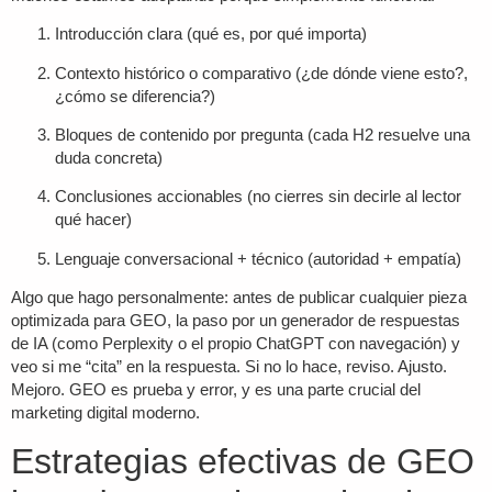
Introducción clara (qué es, por qué importa)
Contexto histórico o comparativo (¿de dónde viene esto?,
¿cómo se diferencia?)
Bloques de contenido por pregunta (cada H2 resuelve una
duda concreta)
Conclusiones accionables (no cierres sin decirle al lector
qué hacer)
Lenguaje conversacional + técnico (autoridad + empatía)
Algo que hago personalmente: antes de publicar cualquier pieza
optimizada para GEO, la paso por un generador de respuestas
de IA (como Perplexity o el propio ChatGPT con navegación) y
veo si me “cita” en la respuesta. Si no lo hace, reviso. Ajusto.
Mejoro. GEO es prueba y error, y es una parte crucial del
marketing digital
moderno.
Estrategias efectivas de GEO