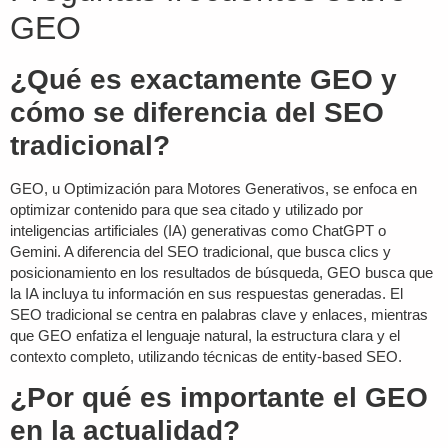
GEO
¿Qué es exactamente GEO y
cómo se diferencia del SEO
tradicional?
GEO, u Optimización para Motores Generativos, se enfoca en
optimizar contenido para que sea citado y utilizado por
inteligencias artificiales (IA) generativas como ChatGPT o
Gemini. A diferencia del SEO tradicional, que busca clics y
posicionamiento en los resultados de búsqueda, GEO busca que
la IA incluya tu información en sus respuestas generadas. El
SEO tradicional se centra en palabras clave y enlaces, mientras
que GEO enfatiza el lenguaje natural, la estructura clara y el
contexto completo, utilizando técnicas de
entity-based SEO
.
¿Por qué es importante el GEO
en la actualidad?