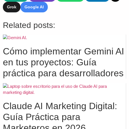
Grok
Google AI
Related posts:
Cómo implementar Gemini AI
en tus proyectos: Guía
práctica para desarrolladores
Claude AI Marketing Digital:
Guía Práctica para
Marketeros en 2026