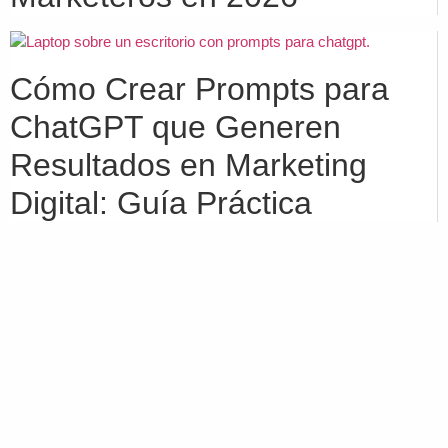
Cómo Crear Prompts para
ChatGPT que Generen
Resultados en Marketing
Digital: Guía Práctica