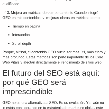
cualificado
.
📈 3.
Mejora en métricas de comportamiento
Cuando integré
GEO en mis contenidos, vi mejoras claras en métricas como:
Tiempo en página
Interacción
Scroll depth
Porque, al final, el contenido GEO suele ser más útil, más claro y
más profundo. Estas métricas son parte importante de los Core
Web Vitals y afectan directamente el rendimiento de sitios web.
El futuro del SEO está aquí:
por qué GEO será
imprescindible
GEO no es una alternativa al SEO. Es su evolución. Y si aún no
lo estás considerando en tu estrategia de
marketing digital
, este