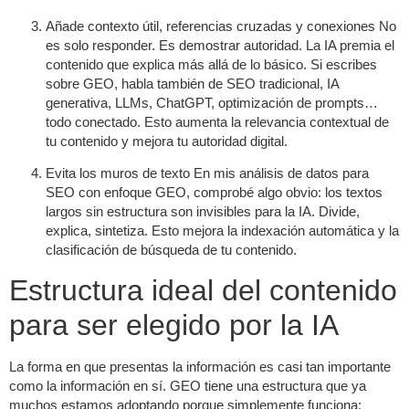
Añade contexto útil, referencias cruzadas y conexiones
No
es solo responder. Es demostrar autoridad. La IA premia el
contenido que explica más allá de lo básico. Si escribes
sobre GEO, habla también de SEO tradicional, IA
generativa, LLMs, ChatGPT, optimización de prompts…
todo conectado. Esto aumenta la relevancia contextual de
tu contenido y mejora tu
autoridad digital
.
Evita los muros de texto
En mis análisis de datos para
SEO con enfoque GEO, comprobé algo obvio: los textos
largos sin estructura son invisibles para la IA. Divide,
explica, sintetiza. Esto mejora la indexación automática y la
clasificación de búsqueda de tu contenido.
Estructura ideal del contenido
para ser elegido por la IA
La forma en que presentas la información es casi tan importante
como la información en sí. GEO tiene una estructura que ya
muchos estamos adoptando porque simplemente funciona: