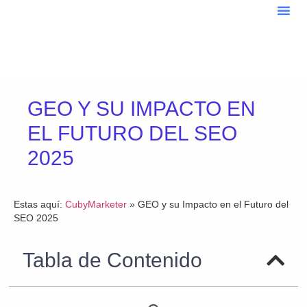
Sobre
Blo
GEO Y SU IMPACTO EN
EL FUTURO DEL SEO
2025
Estas aquí:
CubyMarketer
»
GEO y su Impacto en el Futuro del
SEO 2025
Tabla de Contenido