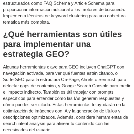
estructurados como FAQ Schema y Article Schema para
proporcionar información adicional a los motores de búsqueda.
Implementa técnicas de
keyword clustering
para una cobertura
temática más completa.
¿Qué herramientas son útiles
para implementar una
estrategia GEO?
Algunas herramientas clave para GEO incluyen ChatGPT con
navegación activada, para ver qué fuentes están citando, o
SurferSEO para la estructura On-Page, Ahrefs o Semrush para
detectar gaps de contenido, y Google Search Console para medir
el impacto indirecto. También es útil trabajar con prompts
específicos para entender cómo las IAs generan respuestas y
cómo puedes ser citado. Estas herramientas te ayudarán en la
optimización de imágenes con IA y la generación de títulos y
descripciones optimizados. Además, considera herramientas de
search intent analysis
para alinear tu contenido con las
necesidades del usuario.