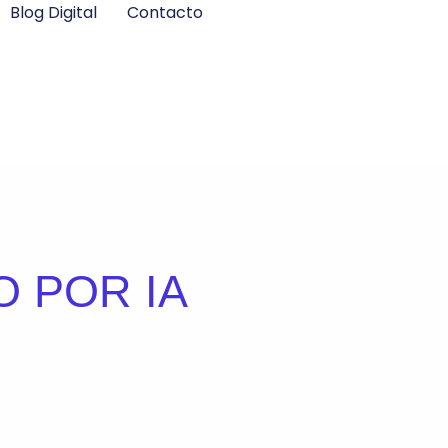
Blog Digital
Contacto
O POR IA