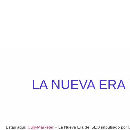
LA NUEVA ERA
Estas aquí:
CubyMarketer
»
La Nueva Era del SEO impulsado por 