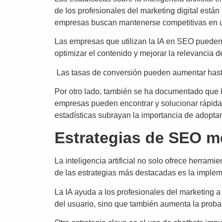
de los profesionales del marketing digital está
empresas buscan mantenerse competitivas en u
Las empresas que utilizan la IA en SEO pueden 
optimizar el contenido y mejorar la relevancia d
Las tasas de conversión pueden aumentar hasta
Por otro lado, también se ha documentado que la
empresas pueden encontrar y solucionar rápida
estadísticas subrayan la importancia de adoptar l
Estrategias de SEO mej
La inteligencia artificial no solo ofrece herram
de las estrategias más destacadas es la imple
La IA ayuda a los profesionales del marketing a
del usuario, sino que también aumenta la proba