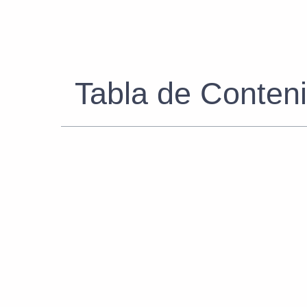
Tabla de Conten