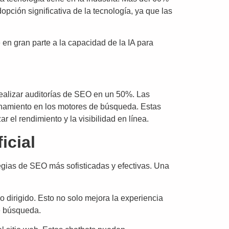
pción significativa de la tecnología, ya que las
en gran parte a la capacidad de la IA para
 realizar auditorías de SEO en un 50%. Las
onamiento en los motores de búsqueda. Estas
r el rendimiento y la visibilidad en línea.
icial
ategias de SEO más sofisticadas y efectivas. Una
 dirigido. Esto no solo mejora la experiencia
de búsqueda.