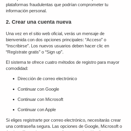
plataformas fraudulentas que podrían comprometer tu
información personal.
2. Crear una cuenta nueva
Una vez en el sitio web oficial, verás un mensaje de
bienvenida con dos opciones principales: “Acceso” o
“Inscribirse”. Los nuevos usuarios deben hacer clic en
“Regístrate gratis” o “Sign up”.
El sistema te ofrece cuatro métodos de registro para mayor
comodidad:
Dirección de correo electrónico
Continuar con Google
Continuar con Microsoft
Continuar con Apple
Si eliges registrarte por correo electrónico, necesitarás crear
una contraseña segura. Las opciones de Google, Microsoft o