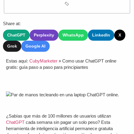
Share at:
ChatGPT
Perplexity
WhatsApp
LinkedIn
X
Grok
Google AI
Estas aquí:
CubyMarketer
»
Como usar ChatGPT online
gratis: guía paso a paso para principiantes
¿Sabías que más de 100 millones de usuarios utilizan
ChatGPT
cada semana sin pagar un solo peso? Esta
herramienta de inteligencia artificial permanece gratuita