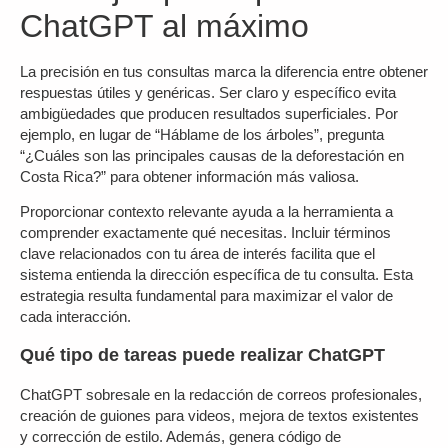
ChatGPT al máximo
La precisión en tus consultas marca la diferencia entre obtener
respuestas útiles y genéricas. Ser claro y específico evita
ambigüedades que producen resultados superficiales. Por
ejemplo, en lugar de “Háblame de los árboles”, pregunta
“¿Cuáles son las principales causas de la deforestación en
Costa Rica?” para obtener información más valiosa.
Proporcionar contexto relevante ayuda a la herramienta a
comprender exactamente qué necesitas. Incluir términos
clave relacionados con tu área de interés facilita que el
sistema entienda la dirección específica de tu consulta. Esta
estrategia resulta fundamental para maximizar el valor de
cada interacción.
Qué tipo de tareas puede realizar ChatGPT
ChatGPT sobresale en la redacción de correos profesionales,
creación de guiones para videos, mejora de textos existentes
y corrección de estilo. Además, genera código de