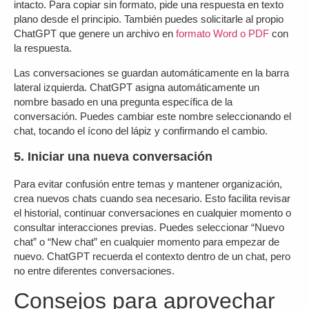
intacto. Para copiar sin formato, pide una respuesta en texto
plano desde el principio. También puedes solicitarle al propio
ChatGPT que genere un archivo en
formato Word o PDF
con
la respuesta.
Las conversaciones se guardan automáticamente en la barra
lateral izquierda. ChatGPT asigna automáticamente un
nombre basado en una pregunta específica de la
conversación. Puedes cambiar este nombre seleccionando el
chat, tocando el ícono del lápiz y confirmando el cambio.
5. Iniciar una nueva conversación
Para evitar confusión entre temas y mantener organización,
crea nuevos chats cuando sea necesario. Esto facilita revisar
el historial, continuar conversaciones en cualquier momento o
consultar interacciones previas. Puedes seleccionar “Nuevo
chat” o “New chat” en cualquier momento para empezar de
nuevo. ChatGPT recuerda el contexto dentro de un chat, pero
no entre diferentes conversaciones.
Consejos para aprovechar