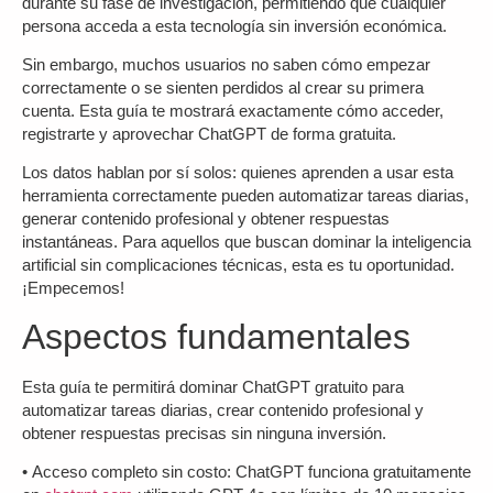
durante su fase de investigación, permitiendo que cualquier
persona acceda a esta tecnología sin inversión económica.
Sin embargo, muchos usuarios no saben cómo empezar
correctamente o se sienten perdidos al crear su primera
cuenta. Esta guía te mostrará exactamente cómo acceder,
registrarte y aprovechar ChatGPT de forma gratuita.
Los datos hablan por sí solos: quienes aprenden a usar esta
herramienta correctamente pueden automatizar tareas diarias,
generar contenido profesional y obtener respuestas
instantáneas. Para aquellos que buscan dominar la inteligencia
artificial sin complicaciones técnicas, esta es tu oportunidad.
¡Empecemos!
Aspectos fundamentales
Esta guía te permitirá dominar ChatGPT gratuito para
automatizar tareas diarias, crear contenido profesional y
obtener respuestas precisas sin ninguna inversión.
•
Acceso completo sin costo
: ChatGPT funciona gratuitamente