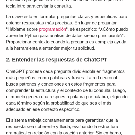
tecla Intro para enviar la consulta.
La clave está en formular preguntas claras y específicas para
obtener respuestas más precisas. En lugar de preguntar
“Háblame sobre
programación
“, sé específico: “¿Cómo puedo
aprender Python para análisis de datos siendo principiante?”.
Proporcionar contexto cuando la pregunta es compleja ayuda
a la herramienta a entender mejor tu solicitud.
2. Entender las respuestas de ChatGPT
ChatGPT procesa cada pregunta dividiéndola en fragmentos
más pequeños, como palabras y frases. La red neuronal
busca patrones y conexiones en estos fragmentos para
comprender la estructura y el contexto de tu consulta. Luego,
el modelo genera una respuesta palabra por palabra, eligiendo
cada término según la probabilidad de que sea el más
adecuado en ese contexto específico.
El sistema trabaja constantemente para garantizar que la
respuesta sea coherente y fluida, evaluando la estructura
gramatical en relación con la oración anterior. Sin embargo,