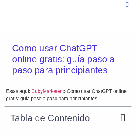
Sobr
Blog D
Como usar ChatGPT
online gratis: guía paso a
paso para principiantes
Estas aquí:
CubyMarketer
»
Como usar ChatGPT online
gratis: guía paso a paso para principiantes
Tabla de Contenido