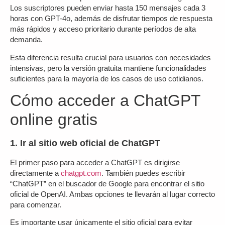
Los suscriptores pueden enviar hasta 150 mensajes cada 3
horas con GPT-4o, además de disfrutar tiempos de respuesta
más rápidos y acceso prioritario durante períodos de alta
demanda.
Esta diferencia resulta crucial para usuarios con necesidades
intensivas, pero la versión gratuita mantiene funcionalidades
suficientes para la mayoría de los casos de uso cotidianos.
Cómo acceder a ChatGPT
online gratis
1. Ir al sitio web oficial de ChatGPT
El primer paso para acceder a ChatGPT es dirigirse
directamente a
chatgpt.com
. También puedes escribir
“ChatGPT” en el buscador de Google para encontrar el sitio
oficial de OpenAI. Ambas opciones te llevarán al lugar correcto
para comenzar.
Es importante usar únicamente el sitio oficial para evitar