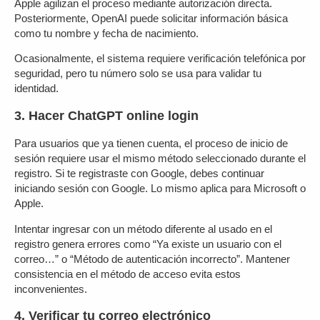
Apple agilizan el proceso mediante autorización directa.
Posteriormente, OpenAI puede solicitar información básica
como tu nombre y fecha de nacimiento.
Ocasionalmente, el sistema requiere verificación telefónica por
seguridad, pero tu número solo se usa para validar tu
identidad.
3. Hacer ChatGPT online login
Para usuarios que ya tienen cuenta, el proceso de inicio de
sesión requiere usar el mismo método seleccionado durante el
registro. Si te registraste con Google, debes continuar
iniciando sesión con Google. Lo mismo aplica para Microsoft o
Apple.
Intentar ingresar con un método diferente al usado en el
registro genera errores como “Ya existe un usuario con el
correo…” o “Método de autenticación incorrecto”. Mantener
consistencia en el método de acceso evita estos
inconvenientes.
4. Verificar tu correo electrónico