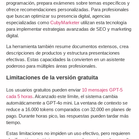
programación, prepara exámenes sobre temas específicos y
ofrece recomendaciones personalizadas. Para profesionales
que buscan optimizar su presencia digital, agencias
especializadas como
CubyMarketer
utilizan esta tecnología
para implementar estrategias avanzadas de SEO y marketing
digital.
La herramienta también resume documentos extensos, crea
descripciones de productos y estructura presentaciones
efectivas. Estas capacidades la convierten en un asistente
poderoso para múltiples áreas profesionales.
Limitaciones de la versión gratuita
Los usuarios gratuitos pueden enviar
10 mensajes GPT-5
cada 5 horas
. Alcanzado este límite, el sistema cambia
automáticamente a GPT-4o mini. La ventana de contexto se
reduce a 16.000 tokens comparados con 32.000 en planes de
pago. Durante horas pico, las respuestas pueden tardar más
tiempo.
Estas limitaciones no impiden un uso efectivo, pero requieren