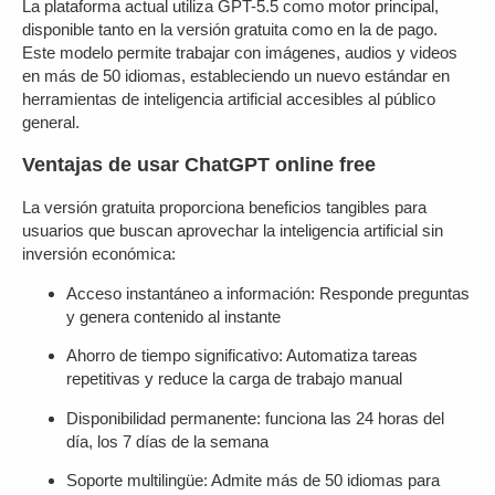
La plataforma actual utiliza GPT-5.5 como motor principal,
disponible tanto en la versión gratuita como en la de pago.
Este modelo permite trabajar con imágenes, audios y videos
en más de 50 idiomas, estableciendo un nuevo estándar en
herramientas de inteligencia artificial accesibles al público
general.
Ventajas de usar ChatGPT online free
La versión gratuita proporciona beneficios tangibles para
usuarios que buscan aprovechar la inteligencia artificial sin
inversión económica:
Acceso instantáneo a información
: Responde preguntas
y genera contenido al instante
Ahorro de tiempo significativo
: Automatiza tareas
repetitivas y reduce la carga de trabajo manual
Disponibilidad permanente
: funciona las 24 horas del
día, los 7 días de la semana
Soporte multilingüe
: Admite más de 50 idiomas para