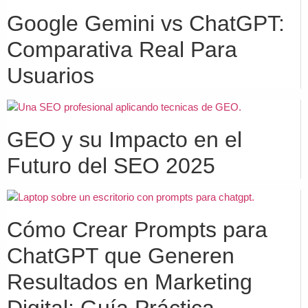
Google Gemini vs ChatGPT:
Comparativa Real Para
Usuarios
GEO y su Impacto en el
Futuro del SEO 2025
Cómo Crear Prompts para
ChatGPT que Generen
Resultados en Marketing