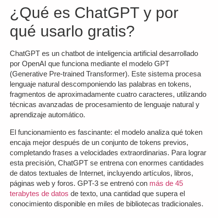
¿Qué es ChatGPT y por
qué usarlo gratis?
ChatGPT es un chatbot de inteligencia artificial desarrollado
por OpenAI que funciona mediante el modelo GPT
(Generative Pre-trained Transformer). Este sistema procesa
lenguaje natural descomponiendo las palabras en tokens,
fragmentos de aproximadamente cuatro caracteres, utilizando
técnicas avanzadas de procesamiento de lenguaje natural y
aprendizaje automático.
El funcionamiento es fascinante: el modelo analiza qué token
encaja mejor después de un conjunto de tokens previos,
completando frases a velocidades extraordinarias. Para lograr
esta precisión, ChatGPT se entrena con enormes cantidades
de datos textuales de Internet, incluyendo artículos, libros,
páginas web y foros. GPT-3 se entrenó con
más de 45
terabytes de datos
de texto, una cantidad que supera el
conocimiento disponible en miles de bibliotecas tradicionales.