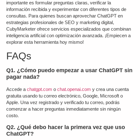
importante es formular preguntas claras, verificar la
información recibida y experimentar con diferentes tipos de
consultas. Para quienes buscan aprovechar ChatGPT en
estrategias profesionales de SEO y marketing digital,
CubyMarketer ofrece servicios especializados que combinan
inteligencia artificial con optimización avanzada. ¡Empiecen a
explorar esta herramienta hoy mismo!
FAQs
Q1. ¿Cómo puedo empezar a usar ChatGPT sin
pagar nada?
Accede a
chatgpt.com
o
chat.openai.com
y crea una cuenta
gratuita usando tu correo electrónico, Google, Microsoft o
Apple. Una vez registrado y verificado tu correo, podrás
comenzar a hacer preguntas inmediatamente sin ningún
costo.
Q2. ¿Qué debo hacer la primera vez que uso
ChatGPT?