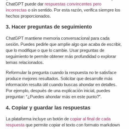
ChatGPT puede dar
respuestas convincentes pero
incorrectas
o sin sentido. Por esta razón, verifica siempre los
hechos proporcionados.
3. Hacer preguntas de seguimiento
ChatGPT mantiene memoria conversacional para cada
sesión. Puedes pedirle que amplíe algo que acaba de escribir,
que lo modifique o que lo cambie. Usar preguntas de
seguimiento te permite obtener más profundidad o explorar
temas relacionados.
Reformular la pregunta cuando la respuesta no te satisface
produce mejores resultados. Solicitar que desarrolle más
información resulta útil cuando buscas ahondar en detalles.
Por ejemplo, después de una explicación inicial, puedes
preguntar: “¿Puedes ahondar más en este punto?”.
4. Copiar y guardar las respuestas
La plataforma incluye un botón de
copiar al final de cada
respuesta
que permite copiar el texto con formato markdown