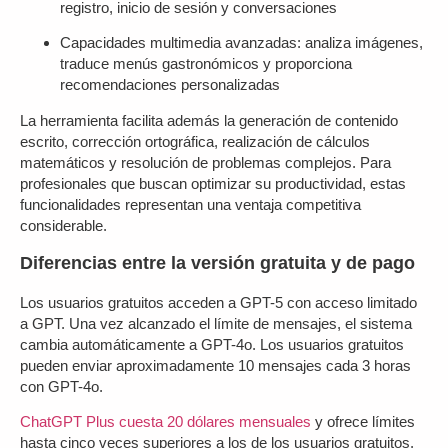
registro, inicio de sesión y conversaciones
Capacidades multimedia avanzadas
: analiza imágenes,
traduce menús gastronómicos y proporciona
recomendaciones personalizadas
La herramienta facilita además la generación de contenido
escrito, corrección ortográfica, realización de cálculos
matemáticos y resolución de problemas complejos. Para
profesionales que buscan optimizar su productividad, estas
funcionalidades representan una ventaja competitiva
considerable.
Diferencias entre la versión gratuita y de pago
Los usuarios gratuitos acceden a GPT-5 con acceso limitado
a GPT. Una vez alcanzado el límite de mensajes, el sistema
cambia automáticamente a GPT-4o. Los usuarios gratuitos
pueden enviar aproximadamente 10 mensajes cada 3 horas
con GPT-4o.
ChatGPT Plus cuesta 20 dólares mensuales
y ofrece límites
hasta cinco veces superiores a los de los usuarios gratuitos.