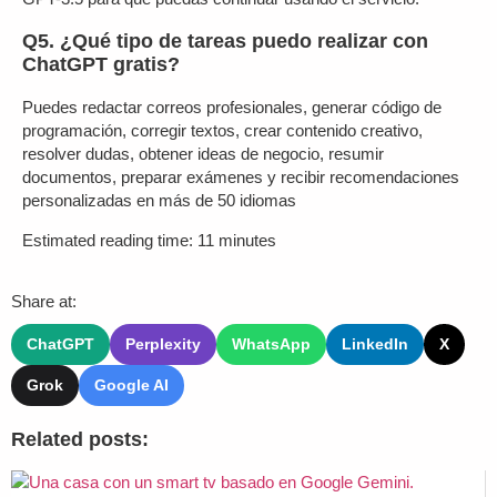
Q5. ¿Qué tipo de tareas puedo realizar con
ChatGPT gratis?
Puedes redactar correos profesionales, generar código de
programación, corregir textos, crear contenido creativo,
resolver dudas, obtener ideas de negocio, resumir
documentos, preparar exámenes y recibir recomendaciones
personalizadas en más de 50 idiomas
Estimated reading time:
11
minutes
Share at:
ChatGPT
Perplexity
WhatsApp
LinkedIn
X
Grok
Google AI
Related posts: