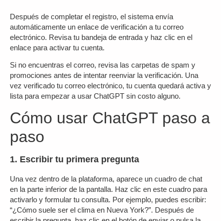
Después de completar el registro, el sistema envía
automáticamente un enlace de verificación a tu correo
electrónico. Revisa tu bandeja de entrada y haz clic en el
enlace para activar tu cuenta.
Si no encuentras el correo, revisa las carpetas de spam y
promociones antes de intentar reenviar la verificación. Una
vez verificado tu correo electrónico, tu cuenta quedará activa y
lista para empezar a usar ChatGPT sin costo alguno.
Cómo usar ChatGPT paso a
paso
1. Escribir tu primera pregunta
Una vez dentro de la plataforma, aparece un cuadro de chat
en la parte inferior de la pantalla. Haz clic en este cuadro para
activarlo y formular tu consulta. Por ejemplo, puedes escribir:
“¿Cómo suele ser el clima en Nueva York?”. Después de
escribir la pregunta, haz clic en el botón de enviar o pulsa la