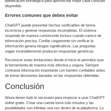
planificación estratégica para aprovechar mejor cada consulta
disponible.
Errores comunes que debes evitar
ChatGPT puede presentar hechos verificables de forma
incorrecta y generar respuestas incompletas. El sistema
responde de manera convincente incluso cuando carece de
información precisa. Confiar ciegamente sin verificar la
información genera riesgos significativos. Las preguntas
vagas invariablemente producen respuestas genéricas.
Reconocer estas limitaciones desde el inicio te permitirá usar
la herramienta de manera más efectiva y segura. Siempre
contrasta información importante con fuentes confiables antes
de tomar decisiones basadas en las respuestas obtenidas.
Conclusión
Ahora tienen todo lo necesario para empezar a usar ChatGPT
online gratis. Crear una cuenta toma solo minutos y las
posibilidades son infinitas una vez dentro de la plataforma. Lo