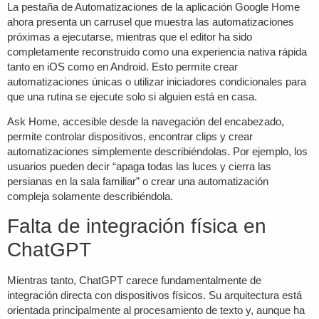
La pestaña de Automatizaciones de la aplicación Google Home
ahora presenta un carrusel que muestra las automatizaciones
próximas a ejecutarse, mientras que el editor ha sido
completamente reconstruido como una experiencia nativa rápida
tanto en iOS como en Android. Esto permite crear
automatizaciones únicas o utilizar iniciadores condicionales para
que una rutina se ejecute solo si alguien está en casa.
Ask Home, accesible desde la navegación del encabezado,
permite controlar dispositivos, encontrar clips y crear
automatizaciones simplemente describiéndolas. Por ejemplo, los
usuarios pueden decir “apaga todas las luces y cierra las
persianas en la sala familiar” o crear una automatización
compleja solamente describiéndola.
Falta de integración física en
ChatGPT
Mientras tanto, ChatGPT carece fundamentalmente de
integración directa con dispositivos físicos. Su arquitectura está
orientada principalmente al procesamiento de texto y, aunque ha