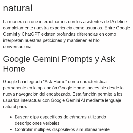
natural
La manera en que interactuamos con los asistentes de IA define
completamente nuestra experiencia como usuarios. Entre
Google
Gemini
y ChatGPT existen profundas diferencias en cómo
interpretan nuestras peticiones y mantienen el hilo
conversacional.
Google Gemini Prompts y Ask
Home
Google ha integrado “Ask Home” como característica
permanente en la aplicación Google Home, accesible desde la
nueva navegación del encabezado. Esta función permite a los
usuarios interactuar con
Google Gemini AI
mediante lenguaje
natural para:
Buscar clips específicos de cámaras utilizando
descripciones verbales
Controlar múltiples dispositivos simultáneamente