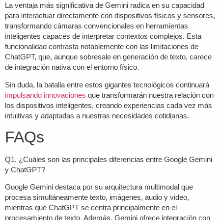
La ventaja más significativa de Gemini radica en su capacidad
para interactuar directamente con dispositivos físicos y sensores,
transformando cámaras convencionales en herramientas
inteligentes capaces de interpretar contextos complejos. Esta
funcionalidad contrasta notablemente con las limitaciones de
ChatGPT, que, aunque sobresale en generación de texto, carece
de integración nativa con el entorno físico.
Sin duda, la batalla entre estos gigantes tecnológicos continuará
impulsando innovaciones
que transformarán nuestra relación con
los dispositivos inteligentes, creando experiencias cada vez más
intuitivas y adaptadas a nuestras necesidades cotidianas.
FAQs
Q1. ¿Cuáles son las principales diferencias entre Google Gemini
y ChatGPT?
Google Gemini destaca por su arquitectura multimodal que
procesa simultáneamente texto, imágenes, audio y video,
mientras que ChatGPT se centra principalmente en el
procesamiento de texto. Además, Gemini ofrece integración con