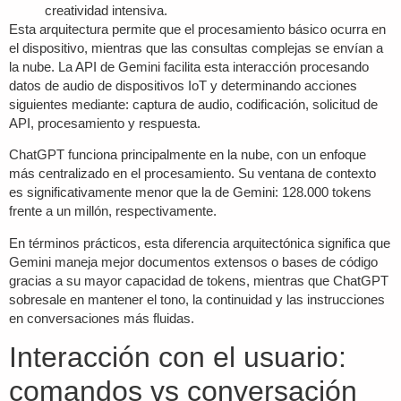
creatividad intensiva.
Esta arquitectura permite que el procesamiento básico ocurra en
el dispositivo, mientras que las consultas complejas se envían a
la nube. La API de Gemini facilita esta interacción procesando
datos de audio de dispositivos IoT y determinando acciones
siguientes mediante: captura de audio, codificación, solicitud de
API, procesamiento y respuesta.
ChatGPT funciona principalmente en la nube, con un enfoque
más centralizado en el procesamiento. Su ventana de contexto
es significativamente menor que la de Gemini: 128.000 tokens
frente a un millón, respectivamente.
En términos prácticos, esta diferencia arquitectónica significa que
Gemini maneja mejor documentos extensos o bases de código
gracias a su mayor capacidad de tokens, mientras que ChatGPT
sobresale en mantener el tono, la continuidad y las instrucciones
en conversaciones más fluidas.
Interacción con el usuario:
comandos vs conversación