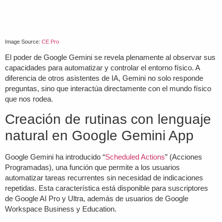
Image Source:
CE Pro
El poder de
Google Gemini
se revela plenamente al observar sus
capacidades para automatizar y controlar el entorno físico. A
diferencia de otros asistentes de IA, Gemini no solo responde
preguntas, sino que interactúa directamente con el mundo físico
que nos rodea.
Creación de rutinas con lenguaje
natural en Google Gemini App
Google Gemini
ha introducido “
Scheduled Actions
” (Acciones
Programadas), una función que permite a los usuarios
automatizar tareas recurrentes sin necesidad de indicaciones
repetidas. Esta característica está disponible para suscriptores
de Google AI Pro y Ultra, además de usuarios de Google
Workspace Business y Education.