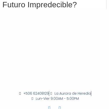
Futuro Impredecible?
+506 62408129
La Aurora de Heredia
Lun-Vier 9:00AM - 5:00PM