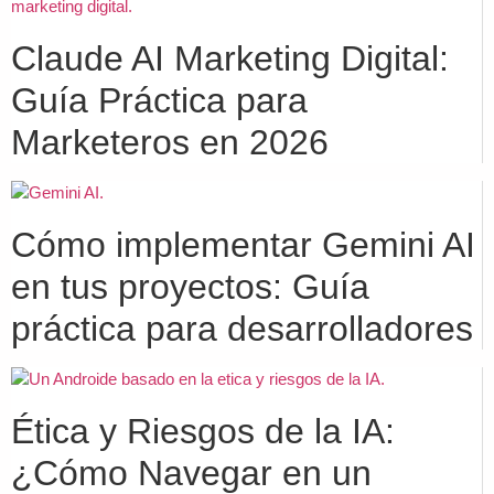
Claude AI Marketing Digital:
Guía Práctica para
Marketeros en 2026
Cómo implementar Gemini AI
en tus proyectos: Guía
práctica para desarrolladores
Ética y Riesgos de la IA:
¿Cómo Navegar en un