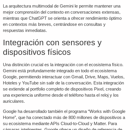
La arquitectura multimodal de Gemini le permite mantener una
mejor comprensión del contexto en conversaciones extensas,
mientras que ChatGPT se orienta a ofrecer rendimiento óptimo
en contextos más breves, centrándose en consultas y
respuestas inmediatas.
Integración con sensores y
dispositivos físicos
Una distinción crucial es la integración con el ecosistema físico.
Gemini está profundamente integrado en todo el ecosistema
Google, permitiendo interactuar con Gmail, Drive, Maps, Vuelos,
Hoteles y YouTube sin salir de la conversación. Esta integración
se extiende al portfolio completo de dispositivos Pixel, creando
una experiencia uniforme desde el teléfono hasta el reloj y los
auriculares.
Google ha desarrollado también el programa “Works with Google
Home”, que ha conectado más de 800 millones de dispositivos a
su ecosistema mediante APIs Cloud-to-Cloud y Matter. Para
cámaras inteligentes, Google ofrece un diseño de referencia de