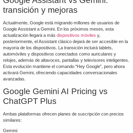
Google Assistant vs Gemini:
transición y mejoras
Actualmente, Google está migrando millones de usuarios de
Google Assistant a Gemini. En los próximos meses, esta
actualización llegará a más
dispositivos móviles
y,
posteriormente, el Assistant clásico dejará de ser accesible en la
mayoría de los dispositivos. La transición incluirá tablets,
automóviles y dispositivos conectados como auriculares y
relojes, además de altavoces, pantallas y televisores inteligentes.
Esta evolución mantiene el comando “Hey Google”, pero ahora
activará Gemini, ofreciendo capacidades conversacionales
avanzadas.
Google Gemini AI Pricing vs
ChatGPT Plus
Ambas plataformas ofrecen planes de suscripción con precios
similares:
Gemini: