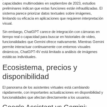
capacidades multimodales en septiembre de 2023, estudios
preliminares indican que estas funciones están infrautilizadas. El
sistema parece priorizar datos textuales sobre imágenes,
limitando su eficacia en aplicaciones que requieren interpretación
visual.
Sin embargo, ChatGPT carece de integración con cámaras en
tiempo real o capacidad para buscar en historiales de video,
funcionalidades que Gemini ofrece nativamente. Mientras Gemini
permite interactuar continuamente con entornos visuales
dinámicos, ChatGPT-4V está limitado a análisis de imágenes
estáticas individuales.
Ecosistema, precios y
disponibilidad
El panorama de los asistentes virtuales está cambiando
rápidamente, con importantes actualizaciones en disponibilidad y
funcionalidades que afectan directamente a los usuarios.