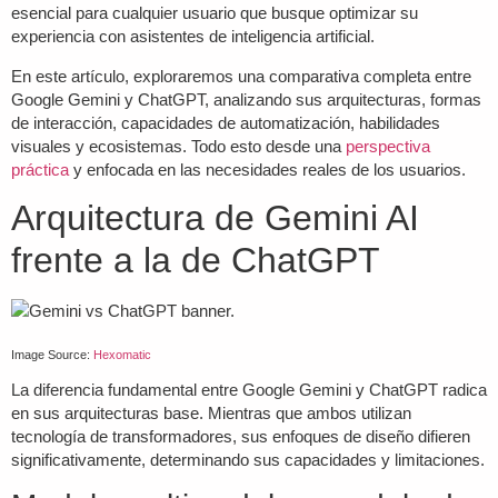
esencial para cualquier usuario que busque optimizar su
experiencia con asistentes de inteligencia artificial.
En este artículo, exploraremos una comparativa completa entre
Google Gemini y ChatGPT, analizando sus arquitecturas, formas
de interacción, capacidades de automatización, habilidades
visuales y ecosistemas. Todo esto desde una
perspectiva
práctica
y enfocada en las necesidades reales de los usuarios.
Arquitectura de Gemini AI
frente a la de ChatGPT
Image Source:
Hexomatic
La diferencia fundamental entre Google Gemini y ChatGPT radica
en sus arquitecturas base. Mientras que ambos utilizan
tecnología de transformadores, sus enfoques de diseño difieren
significativamente, determinando sus capacidades y limitaciones.