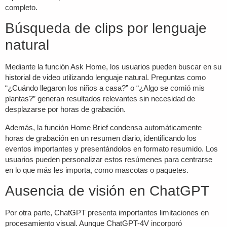
completo.
Búsqueda de clips por lenguaje
natural
Mediante la función Ask Home, los usuarios pueden buscar en su
historial de video utilizando lenguaje natural. Preguntas como
“¿Cuándo llegaron los niños a casa?” o “¿Algo se comió mis
plantas?” generan resultados relevantes sin necesidad de
desplazarse por horas de grabación.
Además, la función Home Brief condensa automáticamente
horas de grabación en un resumen diario, identificando los
eventos importantes y presentándolos en formato resumido. Los
usuarios pueden personalizar estos resúmenes para centrarse
en lo que más les importa, como mascotas o paquetes.
Ausencia de visión en ChatGPT
Por otra parte, ChatGPT presenta importantes limitaciones en
procesamiento visual. Aunque ChatGPT-4V incorporó