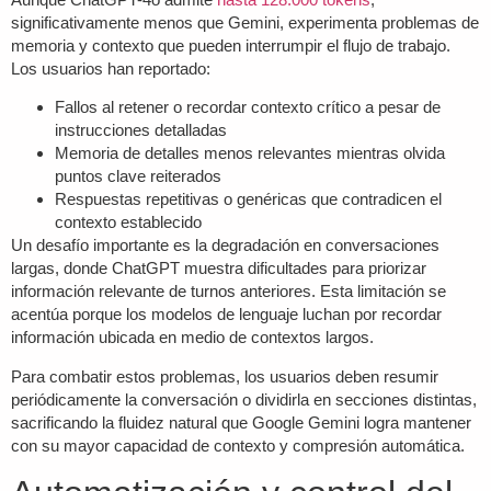
significativamente menos que Gemini, experimenta problemas de
memoria y contexto que pueden interrumpir el flujo de trabajo.
Los usuarios han reportado:
Fallos al retener o recordar contexto crítico a pesar de
instrucciones detalladas
Memoria de detalles menos relevantes mientras olvida
puntos clave reiterados
Respuestas repetitivas o genéricas que contradicen el
contexto establecido
Un desafío importante es la degradación en conversaciones
largas, donde ChatGPT muestra dificultades para priorizar
información relevante de turnos anteriores. Esta limitación se
acentúa porque los modelos de lenguaje luchan por recordar
información ubicada en medio de contextos largos.
Para combatir estos problemas, los usuarios deben resumir
periódicamente la conversación o dividirla en secciones distintas,
sacrificando la fluidez natural que
Google Gemini
logra mantener
con su mayor capacidad de contexto y compresión automática.