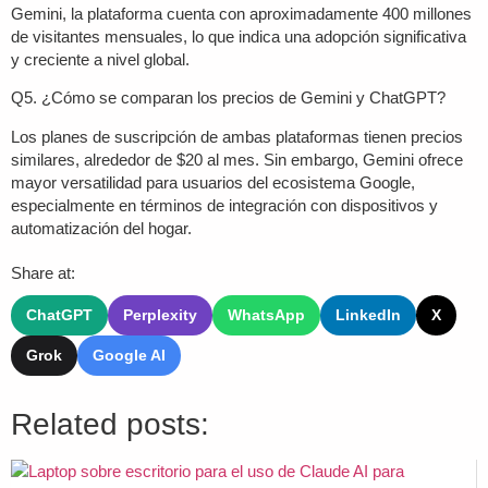
Gemini, la plataforma cuenta con aproximadamente 400 millones
de visitantes mensuales, lo que indica una adopción significativa
y creciente a nivel global.
Q5. ¿Cómo se comparan los precios de Gemini y ChatGPT?
Los planes de suscripción de ambas plataformas tienen precios
similares, alrededor de $20 al mes. Sin embargo, Gemini ofrece
mayor versatilidad para usuarios del ecosistema Google,
especialmente en términos de integración con dispositivos y
automatización del hogar.
Share at:
ChatGPT
Perplexity
WhatsApp
LinkedIn
X
Grok
Google AI
Related posts: