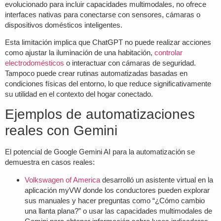
evolucionado para incluir capacidades multimodales, no ofrece
interfaces nativas para conectarse con sensores, cámaras o
dispositivos domésticos inteligentes.
Esta limitación implica que ChatGPT no puede realizar acciones
como ajustar la iluminación de una habitación,
controlar
electrodomésticos
o interactuar con cámaras de seguridad.
Tampoco puede crear rutinas automatizadas basadas en
condiciones físicas del entorno, lo que reduce significativamente
su utilidad en el contexto del hogar conectado.
Ejemplos de automatizaciones
reales con Gemini
El potencial de
Google Gemini AI
para la automatización se
demuestra en casos reales:
Volkswagen of America
desarrolló un asistente virtual en la
aplicación myVW donde los conductores pueden explorar
sus manuales y hacer preguntas como “¿Cómo cambio
una llanta plana?” o usar las capacidades multimodales de