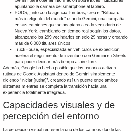
Gemini para obtener información sobre luces indicadoras
apuntando la cámara del smartphone al tablero.
PODS, junto con la agencia Tombras, creó el “Billboard
más inteligente del mundo” usando Gemini, una campaña
en sus camiones que se adaptaba a cada vecindario de
Nueva York, cambiando en tiempo real según los datos,
alcanzando los 299 vecindarios en solo 29 horas y creando
más de 6.000 titulares únicos.
TruckHouse, especializada en vehículos de expedición,
acelera el seguimiento de inventario con Gemini en Sheets
para poder dedicar más tiempo al aire libre.
Además, Google ha hecho posible que los usuarios activen
rutinas de Google Assistant dentro de Gemini simplemente
diciendo “iniciar [rutina]”, creando así un puente entre ambos
sistemas mientras se completa la transición hacia una
experiencia totalmente integrada.
Capacidades visuales y de
percepción del entorno
La percepción visual representa uno de los campos donde las