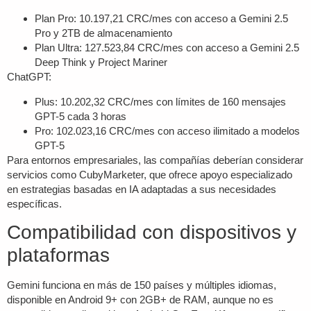
Plan Pro: 10.197,21 CRC/mes con acceso a Gemini 2.5
Pro y 2TB de almacenamiento
Plan Ultra: 127.523,84 CRC/mes con acceso a Gemini 2.5
Deep Think y Project Mariner
ChatGPT:
Plus: 10.202,32 CRC/mes con límites de 160 mensajes
GPT-5 cada 3 horas
Pro: 102.023,16 CRC/mes con acceso ilimitado a modelos
GPT-5
Para entornos empresariales, las compañías deberían considerar
servicios como CubyMarketer, que ofrece apoyo especializado
en estrategias basadas en IA adaptadas a sus necesidades
específicas.
Compatibilidad con dispositivos y
plataformas
Gemini funciona en más de 150 países y múltiples idiomas,
disponible en Android 9+ con 2GB+ de RAM, aunque no es