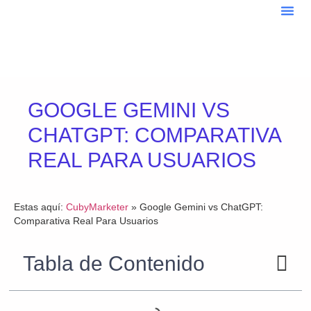
Sobre
Blo
GOOGLE GEMINI VS
CHATGPT: COMPARATIVA
REAL PARA USUARIOS
Estas aquí:
CubyMarketer
»
Google Gemini vs ChatGPT:
Comparativa Real Para Usuarios
Tabla de Contenido