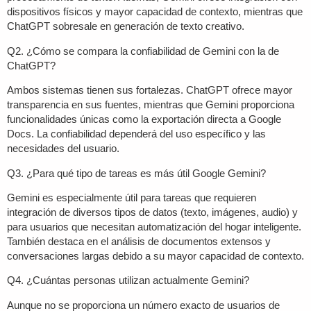
dispositivos físicos y mayor capacidad de contexto, mientras que
ChatGPT sobresale en generación de texto creativo.
Q2. ¿Cómo se compara la confiabilidad de Gemini con la de
ChatGPT?
Ambos sistemas tienen sus fortalezas. ChatGPT ofrece mayor
transparencia en sus fuentes, mientras que Gemini proporciona
funcionalidades únicas como la exportación directa a Google
Docs. La confiabilidad dependerá del uso específico y las
necesidades del usuario.
Q3. ¿Para qué tipo de tareas es más útil Google Gemini?
Gemini es especialmente útil para tareas que requieren
integración de diversos tipos de datos (texto, imágenes, audio) y
para usuarios que necesitan automatización del hogar inteligente.
También destaca en el análisis de documentos extensos y
conversaciones largas debido a su mayor capacidad de contexto.
Q4. ¿Cuántas personas utilizan actualmente Gemini?
Aunque no se proporciona un número exacto de usuarios de