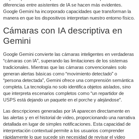
diferencias entre asistentes de IA se hacen más evidentes.
Google Gemini
ha incorporado capacidades que transforman la
manera en que los dispositivos interpretan nuestro entorno físico.
Cámaras con IA descriptiva en
Gemini
Google Gemini
convierte las cámaras inteligentes en verdaderas
“cámaras con IA”, superando las limitaciones de los sistemas
tradicionales. Mientras que las cámaras convencionales solo
generan alertas básicas como “movimiento detectado” o
“persona detectada”, Gemini ofrece una comprensión semántica
completa. La tecnología no solo identifica objetos aislados, sino
que interpreta escenarios completos como “un repartidor de
USPS está dejando un paquete en el porche y alejándose”.
Las descripciones generadas por IA aparecen directamente en
las alertas y en el historial de video, proporcionando una narrativa
detallada en lugar de simples notificaciones. Esta capacidad de
interpretación contextual permite a los usuarios comprender
rápidamente lo que sucede sin necesidad de revisar el video