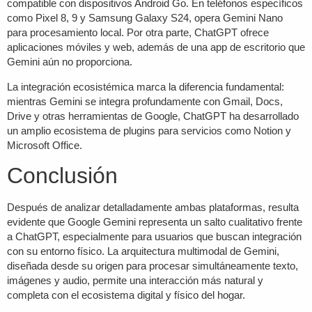
compatible con dispositivos Android Go. En teléfonos específicos
como Pixel 8, 9 y Samsung Galaxy S24, opera Gemini Nano
para procesamiento local. Por otra parte, ChatGPT ofrece
aplicaciones móviles y web, además de una app de escritorio que
Gemini aún no proporciona.
La integración ecosistémica marca la diferencia fundamental:
mientras Gemini se integra profundamente con Gmail, Docs,
Drive y otras herramientas de Google, ChatGPT ha desarrollado
un amplio ecosistema de plugins para servicios como Notion y
Microsoft Office.
Conclusión
Después de analizar detalladamente ambas plataformas, resulta
evidente que Google Gemini representa un salto cualitativo frente
a ChatGPT, especialmente para usuarios que buscan integración
con su entorno físico. La arquitectura multimodal de Gemini,
diseñada desde su origen para procesar simultáneamente texto,
imágenes y audio, permite una interacción más natural y
completa con el ecosistema digital y físico del hogar.