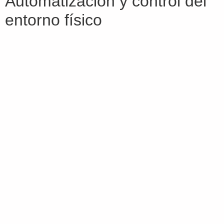
Automatización y control del
entorno físico