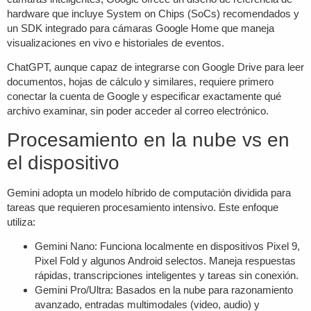
hardware que incluye System on Chips (SoCs) recomendados y
un SDK integrado para cámaras Google Home que maneja
visualizaciones en vivo e historiales de eventos.
ChatGPT, aunque capaz de integrarse con Google Drive para leer
documentos, hojas de cálculo y similares, requiere primero
conectar la cuenta de Google y especificar exactamente qué
archivo examinar, sin poder acceder al correo electrónico.
Procesamiento en la nube vs en
el dispositivo
Gemini adopta un modelo híbrido de computación dividida para
tareas que requieren procesamiento intensivo. Este enfoque
utiliza:
Gemini Nano
: Funciona localmente en dispositivos Pixel 9,
Pixel Fold y algunos Android selectos. Maneja respuestas
rápidas, transcripciones inteligentes y tareas sin conexión.
Gemini Pro/Ultra
: Basados en la nube para razonamiento
avanzado, entradas multimodales (video, audio) y