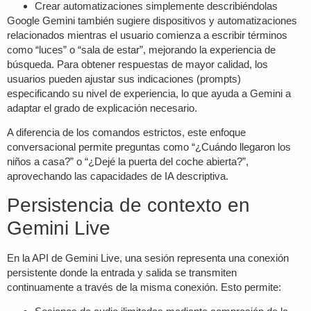
Crear automatizaciones simplemente describiéndolas
Google Gemini
también sugiere dispositivos y automatizaciones
relacionados mientras el usuario comienza a escribir términos
como “luces” o “sala de estar”, mejorando la experiencia de
búsqueda. Para obtener respuestas de mayor calidad, los
usuarios pueden ajustar sus indicaciones (prompts)
especificando su nivel de experiencia, lo que ayuda a Gemini a
adaptar el grado de explicación necesario.
A diferencia de los comandos estrictos, este enfoque
conversacional permite preguntas como “¿Cuándo llegaron los
niños a casa?” o “¿Dejé la puerta del coche abierta?”,
aprovechando las capacidades de IA descriptiva.
Persistencia de contexto en
Gemini Live
En la API de Gemini Live, una sesión representa una conexión
persistente donde la entrada y salida se transmiten
continuamente a través de la misma conexión. Esto permite: