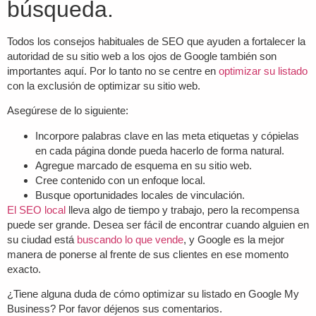
búsqueda.
Todos los consejos habituales de SEO que ayuden a fortalecer la
autoridad de su sitio web a los ojos de Google también son
importantes aquí. Por lo tanto no se centre en
optimizar su listado
con la exclusión de optimizar su sitio web.
Asegúrese de lo siguiente:
Incorpore palabras clave en las meta etiquetas y cópielas
en cada página donde pueda hacerlo de forma natural.
Agregue marcado de esquema en su sitio web.
Cree contenido con un enfoque local.
Busque oportunidades locales de vinculación.
El SEO local
lleva algo de tiempo y trabajo, pero la recompensa
puede ser grande. Desea ser fácil de encontrar cuando alguien en
su ciudad está
buscando lo que vende
, y Google es la mejor
manera de ponerse al frente de sus clientes en ese momento
exacto.
¿Tiene alguna duda de cómo optimizar su listado en Google My
Business? Por favor déjenos sus comentarios.