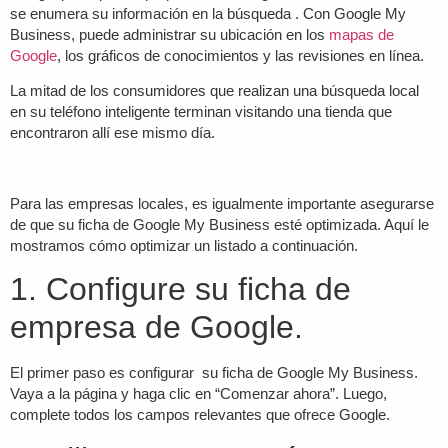
se enumera su información en la búsqueda . Con Google My
Business, puede administrar su ubicación en los
mapas de
Google
, los gráficos de conocimientos y las revisiones en línea.
La mitad de los consumidores que realizan una búsqueda local
en su teléfono inteligente terminan visitando una tienda que
encontraron allí ese mismo día.
Para las empresas locales, es igualmente importante asegurarse
de que su ficha de Google My Business esté optimizada. Aquí le
mostramos cómo optimizar un listado a continuación.
1. Configure su ficha de
empresa de Google.
El primer paso es configurar su ficha de Google My Business.
Vaya a la página y haga clic en “Comenzar ahora”. Luego,
complete todos los campos relevantes que ofrece Google.