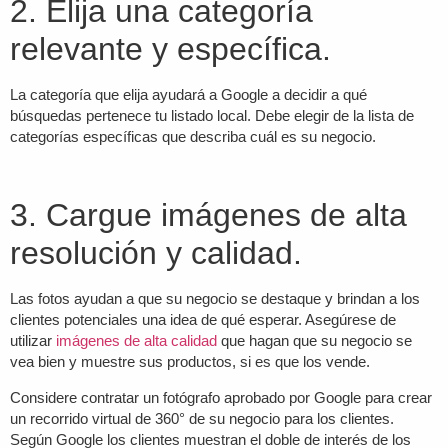
2. Elija una categoría
relevante y específica.
La categoría que elija ayudará a Google a decidir a qué
búsquedas pertenece tu listado local. Debe elegir de la lista de
categorías específicas que describa cuál es su negocio.
3. Cargue imágenes de alta
resolución y calidad.
Las fotos ayudan a que su negocio se destaque y brindan a los
clientes potenciales una idea de qué esperar. Asegúrese de
utilizar
imágenes de alta calidad
que hagan que su negocio se
vea bien y muestre sus productos, si es que los vende.
Considere contratar un fotógrafo aprobado por Google para crear
un recorrido virtual de 360° de su negocio para los clientes.
Según Google los clientes muestran el doble de interés de los