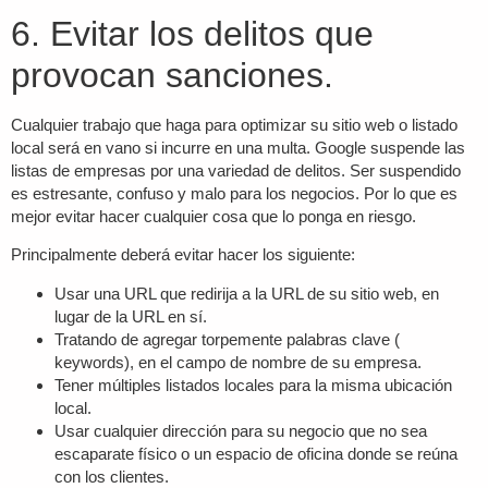
6. Evitar los delitos que
provocan sanciones.
Cualquier trabajo que haga para optimizar su sitio web o listado
local será en vano si incurre en una multa. Google suspende las
listas de empresas por una variedad de delitos. Ser suspendido
es estresante, confuso y malo para los negocios. Por lo que es
mejor evitar hacer cualquier cosa que lo ponga en riesgo.
Principalmente deberá evitar hacer los siguiente:
Usar una URL que redirija a la URL de su sitio web, en
lugar de la URL en sí.
Tratando de agregar torpemente palabras clave (
keywords), en el campo de nombre de su empresa.
Tener múltiples listados locales para la misma ubicación
local.
Usar cualquier dirección para su negocio que no sea
escaparate físico o un espacio de oficina donde se reúna
con los clientes.