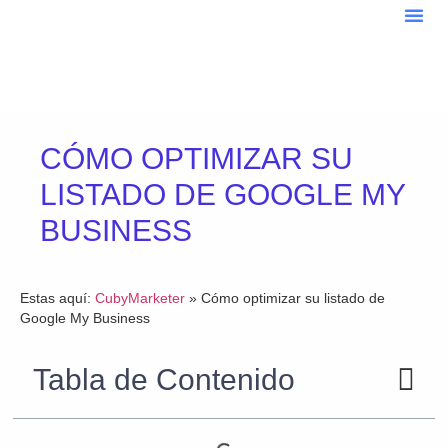
Sobre
Blo
CÓMO OPTIMIZAR SU
LISTADO DE GOOGLE MY
BUSINESS
Estas aquí:
CubyMarketer
»
Cómo optimizar su listado de
Google My Business
Tabla de Contenido