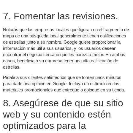
7. Fomentar las revisiones.
Notarás que las empresas locales que figuran en el fragmento de
mapa de una búsqueda local generalmente tienen calificaciones
de estrellas junto a su nombre. Google quiere proporcionar la
información más útil a sus usuarios, y los usuarios desean
encontrar el negocio cercano que les parezca mejor. En ambos
casos, beneficia a su empresa tener una alta calificación de
estrellas.
Pídale a sus clientes satisfechos que se tomen unos minutos
para darle una opinión en Google. Incluya un estímulo en los
materiales promocionales que entregue o coloque en su tienda.
8. Asegúrese de que su sitio
web y su contenido estén
optimizados para la