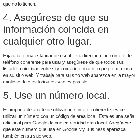
que no lo tienen.
4. Asegúrese de que su
información coincida en
cualquier otro lugar.
Elija una forma estándar de escribir su dirección, un número de
teléfono coherente para usar y asegúrese de que todos sus
listados coincidan entre si y con la información que proporciona
en su sitio web. Y trabaje para su sitio web aparezca en la mayor
cantidad de directorios relevantes posible.
5. Use un número local.
Es importante aparte de utilizar un número coherente, es de
utilizar un número con un código de área local. Esta es una señal
adicional para Google de que en realidad eres local. Asegúrese
que este número que usa en Google My Business aparezca
también en su sitio web.