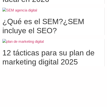
¿Qué es el SEM?¿SEM
incluye el SEO?
12 tácticas para su plan de
marketing digital 2025