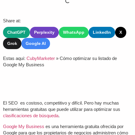
Share at:
ChatGPT
Perplexity
WhatsApp
LinkedIn
X
Grok
Google AI
Estas aquí:
CubyMarketer
»
Cómo optimizar su listado de
Google My Business
El SEO es costoso, competitivo y difícil. Pero hay muchas
herramientas gratuitas que puede utilizar para optimizar sus
clasificaciones de búsqueda
.
Google My Business
es una herramienta gratuita ofrecida por
Google para que los propietarios de negocios administren cómo