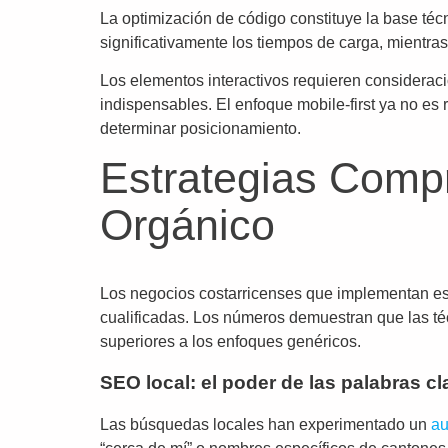
La optimización de código constituye la base téc
significativamente los tiempos de carga, mientras
Los elementos interactivos requieren consideraci
indispensables. El enfoque mobile-first ya no e
determinar posicionamiento.
Estrategias Compr
Orgánico
Los negocios costarricenses que implementan es
cualificadas. Los números demuestran que las té
superiores a los enfoques genéricos.
SEO local: el poder de las palabras c
Las búsquedas locales han experimentado un
au