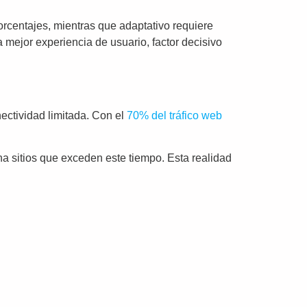
rcentajes, mientras que adaptativo requiere
 mejor experiencia de usuario, factor decisivo
nectividad limitada. Con el
70% del tráfico web
 sitios que exceden este tiempo. Esta realidad