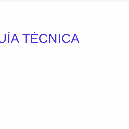
UÍA TÉCNICA