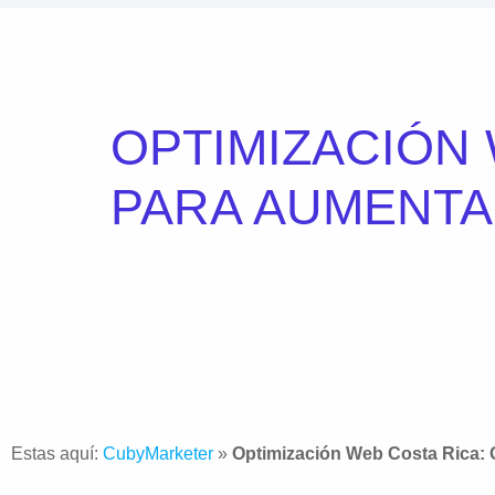
OPTIMIZACIÓN 
PARA AUMENTA
Estas aquí:
CubyMarketer
»
Optimización Web Costa Rica: 