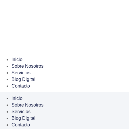
Inicio
Sobre Nosotros
Servicios
Blog Digital
Contacto
Inicio
Sobre Nosotros
Servicios
Blog Digital
Contacto